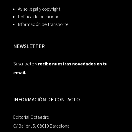
Aviso legal y copyright
Política de privacidad
Información de transporte
NEWSLETTER
Suscríbete y
recibe nuestras novedades en tu
email.
INFORMACIÓN DE CONTACTO
Editorial Octaedro
C/ Bailén, 5, 08010 Barcelona