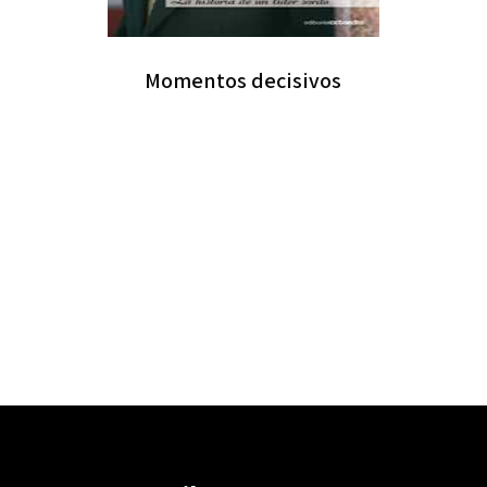
Momentos decisivos