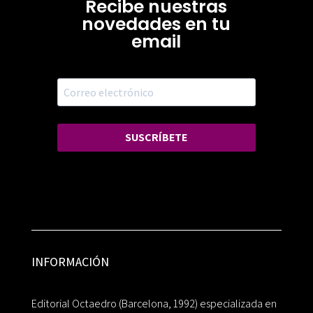
Recibe nuestras
novedades en tu
email
SUSCRÍBETE
INFORMACIÓN
Editorial Octaedro (Barcelona, 1992) especializada en