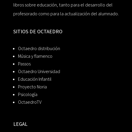
libros sobre educación, tanto para el desarrollo del
profesorado como para la actualización del alumnado.
SITIOS DE OCTAEDRO
Octaedro distribución
Música y flamenco
Passos
Octaedro Universidad
Educación Infantil
Proyecto Noria
Psicología
OctaedroTV
LEGAL