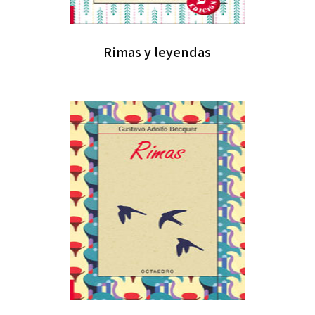
Rimas y leyendas