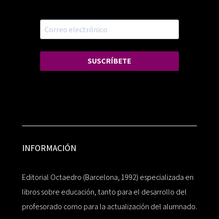
SUSCRÍBETE
INFORMACIÓN
Editorial Octaedro (Barcelona, 1992) especializada en
libros sobre educación, tanto para el desarrollo del
profesorado como para la actualización del alumnado.