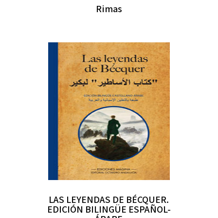
Rimas
LAS LEYENDAS DE BÉCQUER.
EDICIÓN BILINGÜE ESPAÑOL-