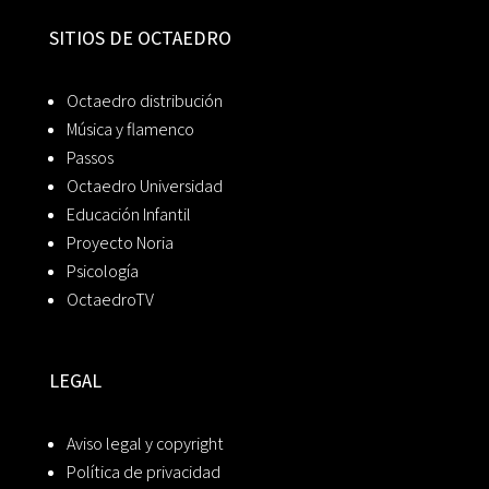
SITIOS DE OCTAEDRO
Octaedro distribución
Música y flamenco
Passos
Octaedro Universidad
Educación Infantil
Proyecto Noria
Psicología
OctaedroTV
LEGAL
Aviso legal y copyright
Política de privacidad