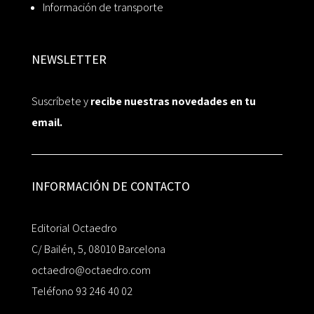
Información de transporte
NEWSLETTER
Suscríbete y
recibe nuestras novedades en tu
email.
INFORMACIÓN DE CONTACTO
Editorial Octaedro
C/ Bailén, 5, 08010 Barcelona
octaedro@octaedro.com
Teléfono 93 246 40 02