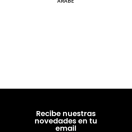
ÁRABE
Recibe nuestras
novedades en tu
email