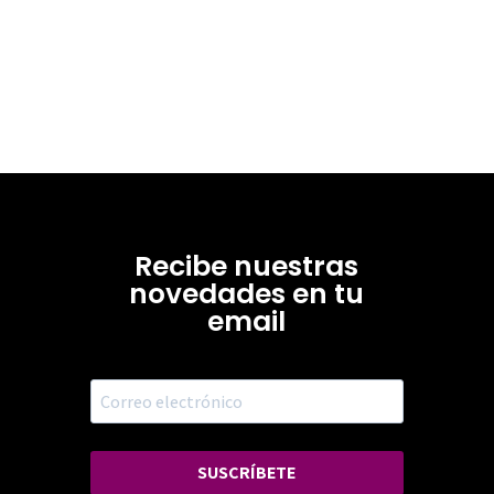
Recibe nuestras
novedades en tu
email
SUSCRÍBETE