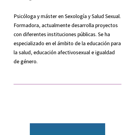
Psicóloga y máster en Sexología y Salud Sexual.
Formadora, actualmente desarrolla proyectos
con diferentes instituciones públicas. Se ha
especializado en el ámbito
de la educación para
la salud, educación
af
ectivosexual
e igualdad
de género.