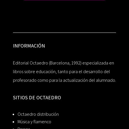
INFORMACIÓN
Editorial Octaedro (Barcelona, 1992) especializada en
libros sobre educación, tanto para el desarrollo del
profesorado como para la actualización del alumnado.
SITIOS DE OCTAEDRO
Octaedro distribución
Música y flamenco