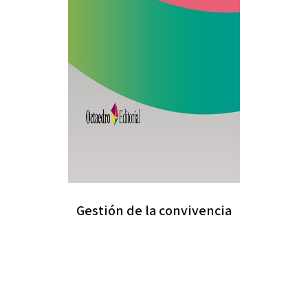
Gestión de la convivencia