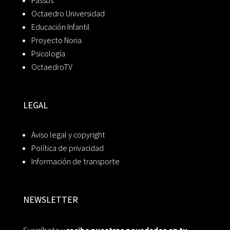
Passos
Octaedro Universidad
Educación Infantil
Proyecto Noria
Psicología
OctaedroTV
LEGAL
Aviso legal y copyright
Política de privacidad
Información de transporte
NEWSLETTER