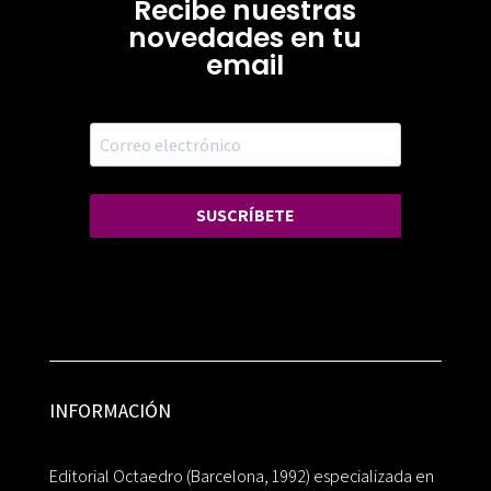
Recibe nuestras
novedades en tu
email
SUSCRÍBETE
INFORMACIÓN
Editorial Octaedro (Barcelona, 1992) especializada en