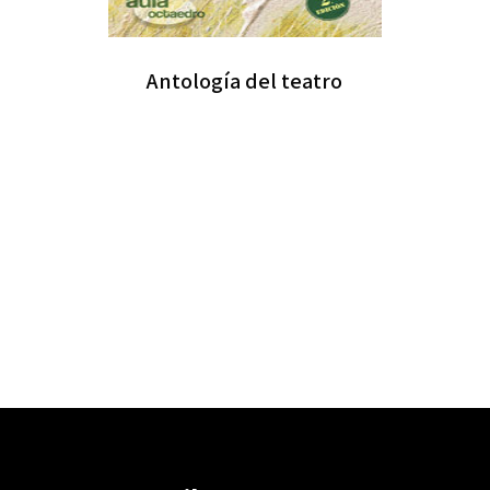
Antología del teatro