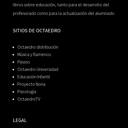
libros sobre educación, tanto para el desarrollo del
profesorado como para la actualización del alumnado.
SITIOS DE OCTAEDRO
Octaedro distribución
Música y flamenco
Passos
Octaedro Universidad
Educación Infantil
Proyecto Noria
Psicología
OctaedroTV
LEGAL