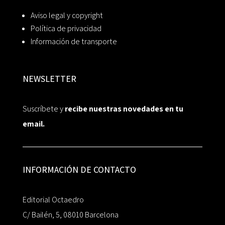
Aviso legal y copyright
Política de privacidad
Información de transporte
NEWSLETTER
Suscríbete y
recibe nuestras novedades en tu
email.
INFORMACIÓN DE CONTACTO
Editorial Octaedro
C/ Bailén, 5, 08010 Barcelona