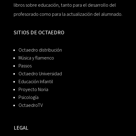
libros sobre educación, tanto para el desarrollo del
profesorado como para la actualización del alumnado.
SITIOS DE OCTAEDRO
Octaedro distribución
Música y flamenco
Passos
Octaedro Universidad
Educación Infantil
Proyecto Noria
Psicología
OctaedroTV
LEGAL