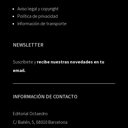
Aviso legal y copyright
Política de privacidad
Información de transporte
NEWSLETTER
Suscríbete y
recibe nuestras novedades en tu
email.
INFORMACIÓN DE CONTACTO
Editorial Octaedro
C/ Bailén, 5, 08010 Barcelona