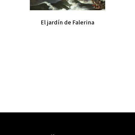
El jardín de Falerina