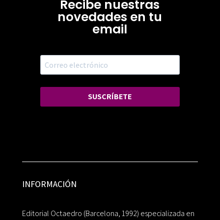
Recibe nuestras
novedades en tu
email
SUSCRÍBETE
INFORMACIÓN
Editorial Octaedro (Barcelona, 1992) especializada en