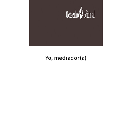
Yo, mediador(a)