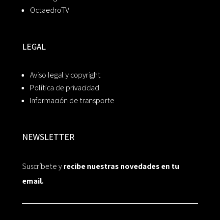
OctaedroTV
LEGAL
Aviso legal y copyright
Política de privacidad
Información de transporte
NEWSLETTER
Suscríbete y
recibe nuestras novedades en tu
email.