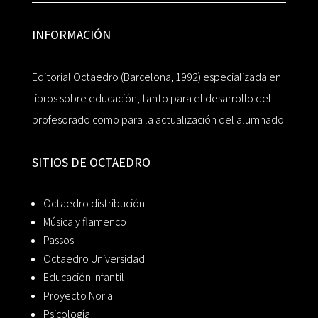
INFORMACIÓN
Editorial Octaedro (Barcelona, 1992) especializada en
libros sobre educación, tanto para el desarrollo del
profesorado como para la actualización del alumnado.
SITIOS DE OCTAEDRO
Octaedro distribución
Música y flamenco
Passos
Octaedro Universidad
Educación Infantil
Proyecto Noria
Psicología