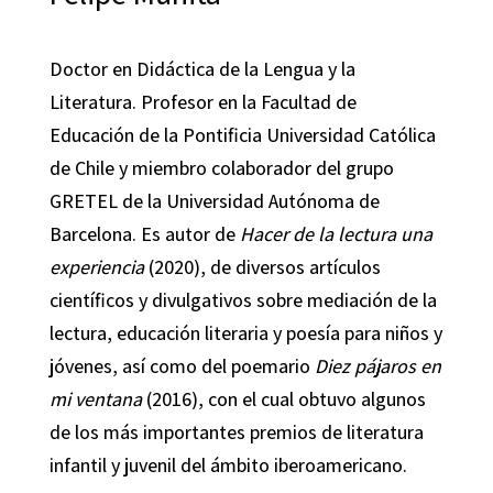
Doctor en Didáctica de la Lengua y la
Literatura. Profesor en la Facultad de
Educación de la Pontificia Universidad Católica
de Chile y miembro colaborador del grupo
GRETEL de la Universidad Autónoma de
Barcelona. Es autor de
Hacer de la lectura una
experiencia
(2020), de diversos artículos
científicos y divulgativos sobre mediación de la
lectura, educación literaria y poesía para niños y
jóvenes, así como del poemario
Diez pájaros en
mi ventana
(2016), con el cual obtuvo algunos
de los más importantes premios de literatura
infantil y juvenil del ámbito iberoamericano.