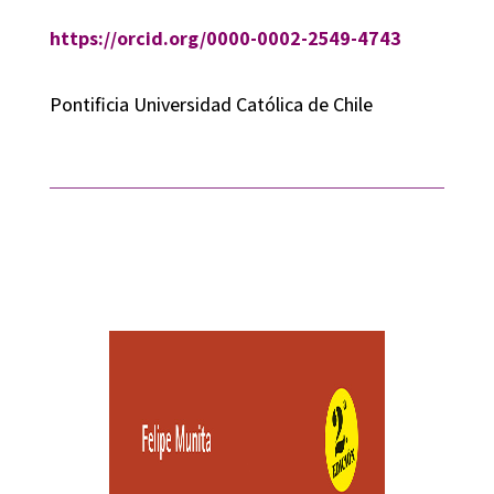
https://orcid.org/0000-0002-2549-4743
Pontificia Universidad Católica de Chile