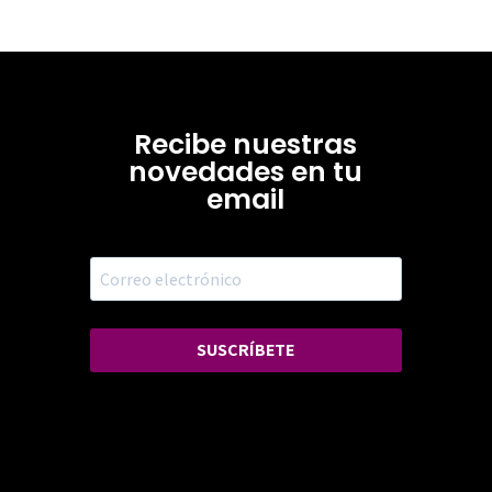
Recibe nuestras
novedades en tu
email
SUSCRÍBETE