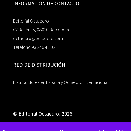
INFORMACIÓN DE CONTACTO
Editorial Octaedro
C/ Bailén, 5, 08010 Barcelona
octaedro@octaedro.com
Teléfono 93 246 40 02
RED DE DISTRIBUCIÓN
Distribuidores en España y Octaedro internacional
© Editorial Octaedro, 2026