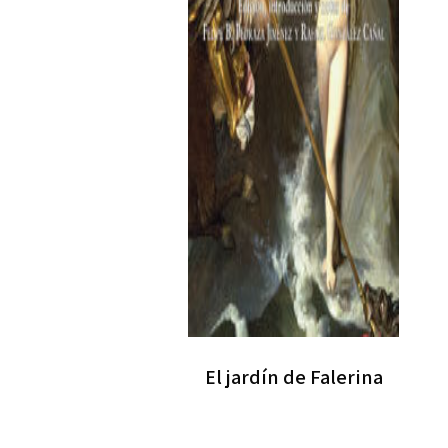
El jardín de Falerina