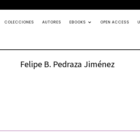
COLECCIONES
AUTORES
EBOOKS
OPEN ACCESS
U
Felipe B. Pedraza Jiménez