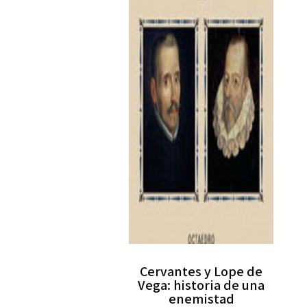
Cervantes y Lope de
Vega: historia de una
enemistad