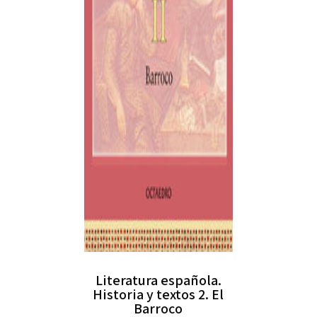
Literatura española.
Historia y textos 2. El
Barroco