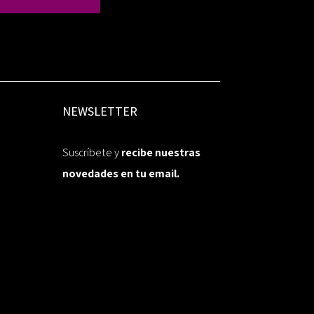
NEWSLETTER
Suscríbete y
recibe nuestras
novedades en tu email.