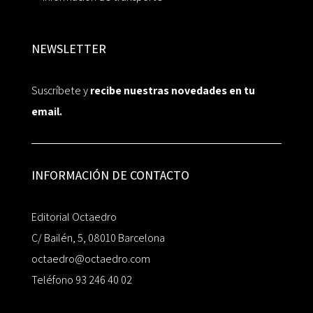
NEWSLETTER
Suscríbete y
recibe nuestras novedades en tu
email.
INFORMACIÓN DE CONTACTO
Editorial Octaedro
C/ Bailén, 5, 08010 Barcelona
octaedro@octaedro.com
Teléfono 93 246 40 02