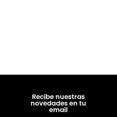
Recibe nuestras
novedades en tu
email