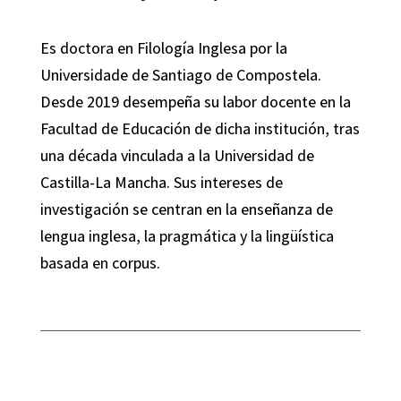
Es doctora en Filología Inglesa por la
Universidade de Santiago de Compostela.
Desde 2019 desempeña su labor docente en la
Facultad de Educación de dicha institución, tras
una década vinculada a la Universidad de
Castilla-La Mancha. Sus intereses de
investigación se centran en la enseñanza de
lengua inglesa, la pragmática y la lingüística
basada en corpus.