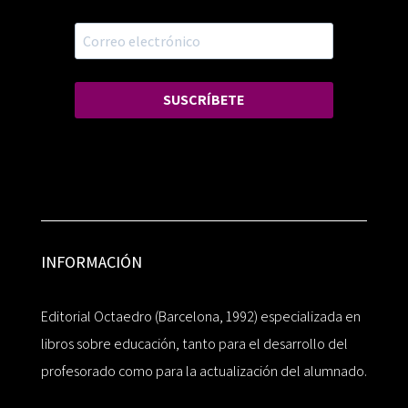
SUSCRÍBETE
INFORMACIÓN
Editorial Octaedro (Barcelona, 1992) especializada en
libros sobre educación, tanto para el desarrollo del
profesorado como para la actualización del alumnado.