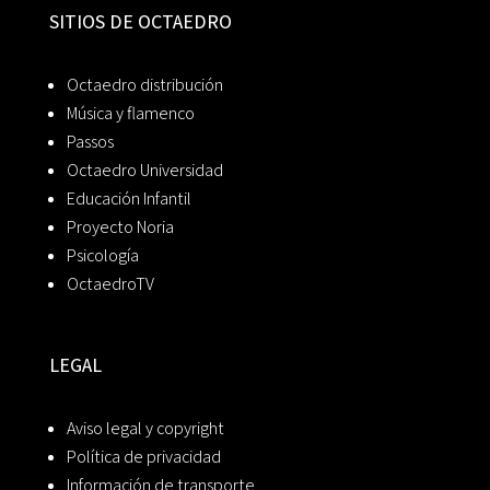
SITIOS DE OCTAEDRO
Octaedro distribución
Música y flamenco
Passos
Octaedro Universidad
Educación Infantil
Proyecto Noria
Psicología
OctaedroTV
LEGAL
Aviso legal y copyright
Política de privacidad
Información de transporte