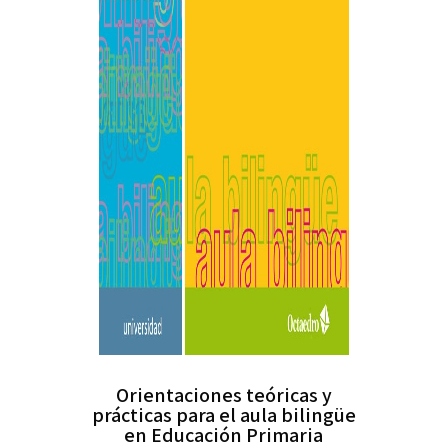
Orientaciones teóricas y
prácticas para el aula bilingüe
en Educación Primaria