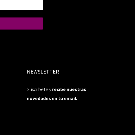
NEWSLETTER
Suscríbete y
recibe nuestras
novedades en tu email.