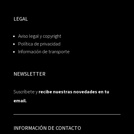
LEGAL
Aviso legal y copyright
Política de privacidad
Información de transporte
NEWSLETTER
Suscríbete y
recibe nuestras novedades en tu
email.
INFORMACIÓN DE CONTACTO