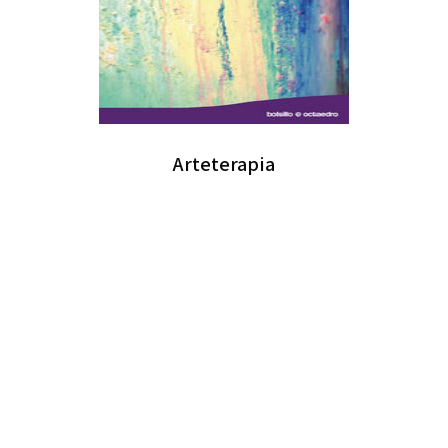
Arteterapia