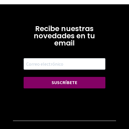
Recibe nuestras
novedades en tu
email
SUSCRÍBETE