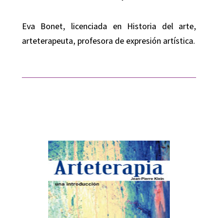
Eva Bonet
, licenciada en Historia del arte,
arteterapeuta, profesora de expresión artística.