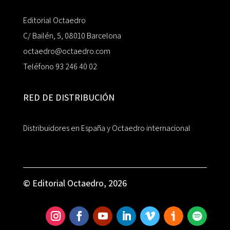
Editorial Octaedro
C/ Bailén, 5, 08010 Barcelona
octaedro@octaedro.com
Teléfono 93 246 40 02
RED DE DISTRIBUCIÓN
Distribuidores en España y Octaedro internacional
© Editorial Octaedro, 2026