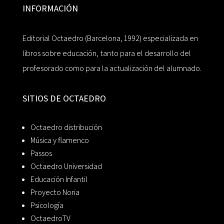
INFORMACIÓN
Editorial Octaedro (Barcelona, 1992) especializada en
libros sobre educación, tanto para el desarrollo del
profesorado como para la actualización del alumnado.
SITIOS DE OCTAEDRO
Octaedro distribución
Música y flamenco
Passos
Octaedro Universidad
Educación Infantil
Proyecto Noria
Psicología
OctaedroTV