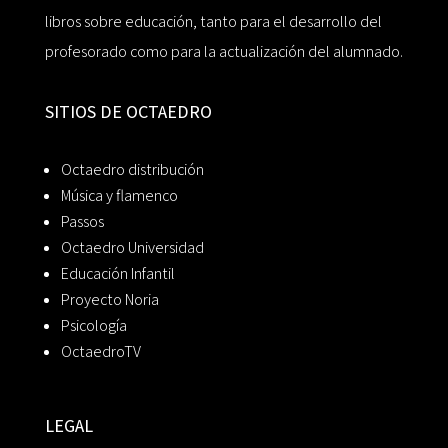
libros sobre educación, tanto para el desarrollo del
profesorado como para la actualización del alumnado.
SITIOS DE OCTAEDRO
Octaedro distribución
Música y flamenco
Passos
Octaedro Universidad
Educación Infantil
Proyecto Noria
Psicología
OctaedroTV
LEGAL