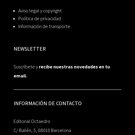
Aviso legal y copyright
Política de privacidad
Información de transporte
NEWSLETTER
Suscríbete y
recibe nuestras novedades en tu
email.
INFORMACIÓN DE CONTACTO
Editorial Octaedro
C/ Bailén, 5, 08010 Barcelona