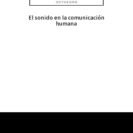
El sonido en la comunicación
humana