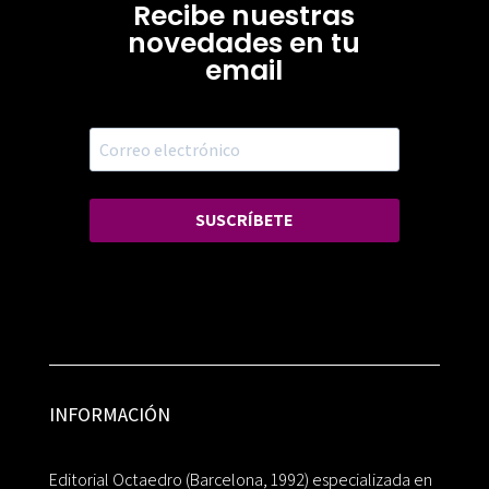
Recibe nuestras
novedades en tu
email
SUSCRÍBETE
INFORMACIÓN
Editorial Octaedro (Barcelona, 1992) especializada en