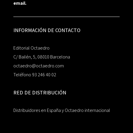
email.
INFORMACIÓN DE CONTACTO
Editorial Octaedro
C/ Bailén, 5, 08010 Barcelona
octaedro@octaedro.com
Teléfono 93 246 40 02
RED DE DISTRIBUCIÓN
Distribuidores en España y Octaedro internacional