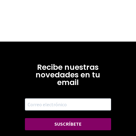
Recibe nuestras
novedades en tu
email
SUSCRÍBETE