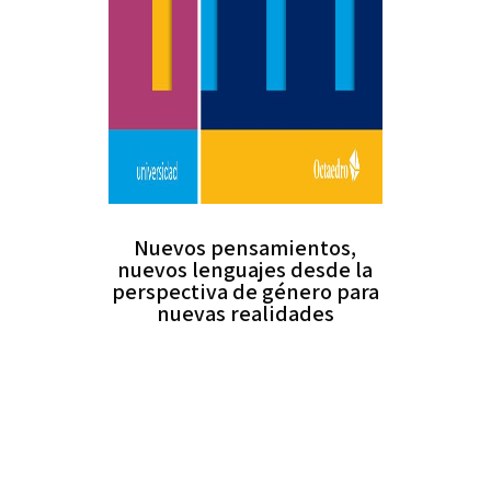
Nuevos pensamientos,
nuevos lenguajes desde la
perspectiva de género para
nuevas realidades