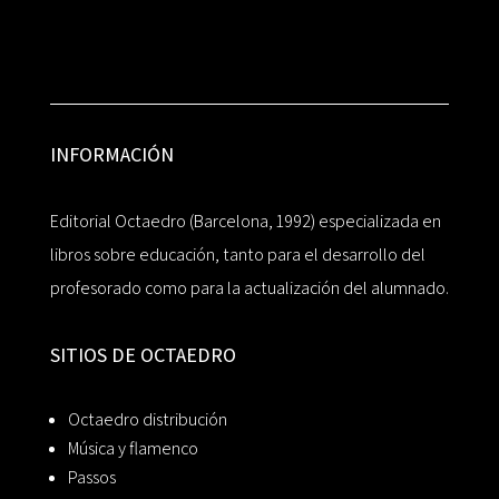
INFORMACIÓN
Editorial Octaedro (Barcelona, 1992) especializada en
libros sobre educación, tanto para el desarrollo del
profesorado como para la actualización del alumnado.
SITIOS DE OCTAEDRO
Octaedro distribución
Música y flamenco
Passos