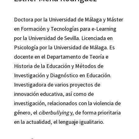
Doctora por la Universidad de Málaga y Máster
en Formación y Tecnologías para e-Learning
por la Universidad de Sevilla. Licenciada en
Psicología por la Universidad de Málaga. Es
docente en el Departamento de Teoría e
Historia de la Educación y Métodos de
Investigación y Diagnóstico en Educación.
Investigadora de varios proyectos de
innovación educativa, así como de
investigación, relacionados con la violencia de
género, el
ciberbullying
y, de forma prioritaria
en la actualidad, el lenguaje igualitario.