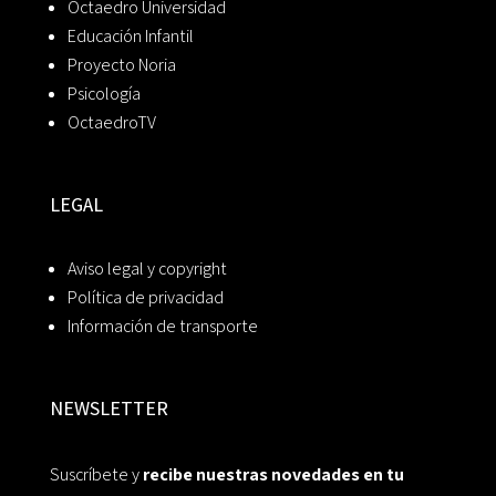
Octaedro Universidad
Educación Infantil
Proyecto Noria
Psicología
OctaedroTV
LEGAL
Aviso legal y copyright
Política de privacidad
Información de transporte
NEWSLETTER
Suscríbete y
recibe nuestras novedades en tu