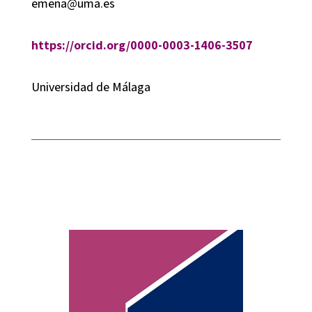
emena@uma.es
https://orcid.org/0000-0003-1406-3507
Universidad de Málaga