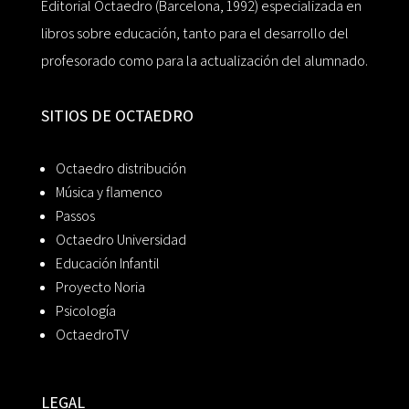
Editorial Octaedro (Barcelona, 1992) especializada en
libros sobre educación, tanto para el desarrollo del
profesorado como para la actualización del alumnado.
SITIOS DE OCTAEDRO
Octaedro distribución
Música y flamenco
Passos
Octaedro Universidad
Educación Infantil
Proyecto Noria
Psicología
OctaedroTV
LEGAL