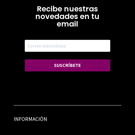
Recibe nuestras
novedades en tu
email
SUSCRÍBETE
INFORMACIÓN