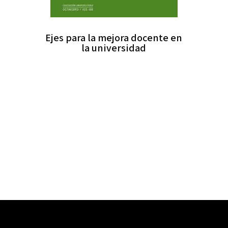
Ejes para la mejora docente en
la universidad