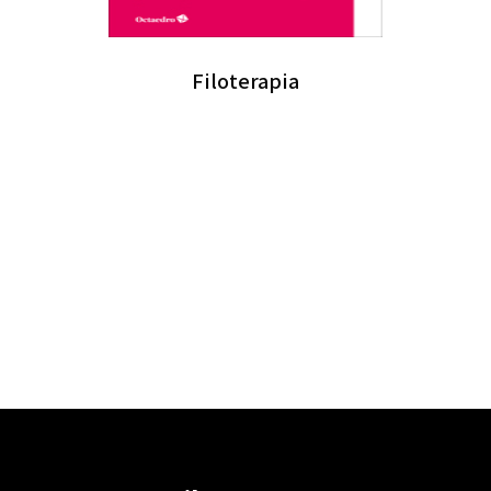
Filoterapia