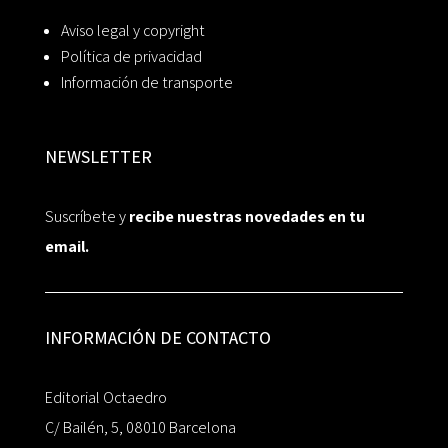
Aviso legal y copyright
Política de privacidad
Información de transporte
NEWSLETTER
Suscríbete y
recibe nuestras novedades en tu
email.
INFORMACIÓN DE CONTACTO
Editorial Octaedro
C/ Bailén, 5, 08010 Barcelona