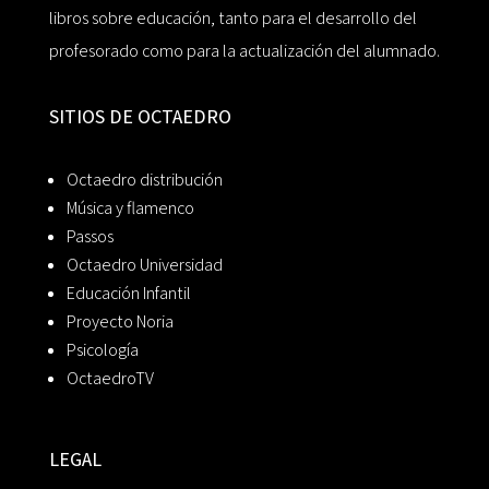
libros sobre educación, tanto para el desarrollo del
profesorado como para la actualización del alumnado.
SITIOS DE OCTAEDRO
Octaedro distribución
Música y flamenco
Passos
Octaedro Universidad
Educación Infantil
Proyecto Noria
Psicología
OctaedroTV
LEGAL