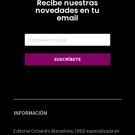
Recibe nuestras
novedades en tu
email
SUSCRÍBETE
INFORMACIÓN
Editorial Octaedro (Barcelona, 1992) especializada en