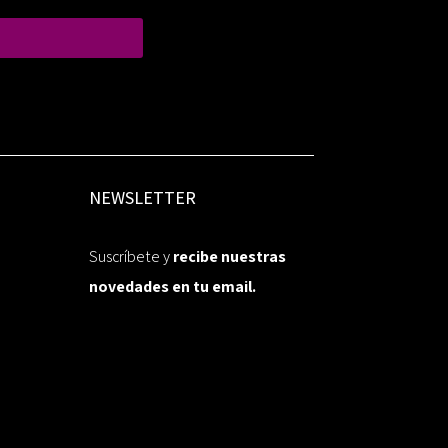
NEWSLETTER
Suscríbete y
recibe nuestras
novedades en tu email.