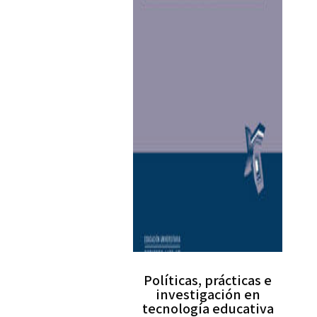
Políticas, prácticas e
investigación en
tecnología educativa