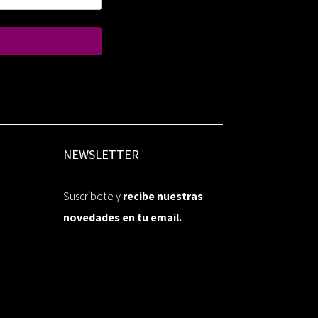
NEWSLETTER
Suscríbete y
recibe nuestras
novedades en tu email.