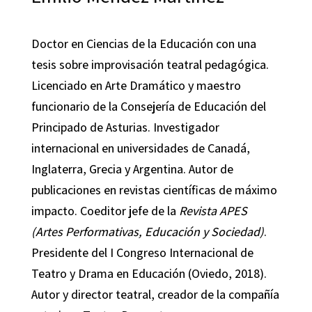
Doctor en Ciencias de la Educación con una
tesis sobre improvisación teatral pedagógica.
Licenciado en Arte Dramático y maestro
funcionario de la Consejería de Educación del
Principado de Asturias. Investigador
internacional en universidades de Canadá,
Inglaterra, Grecia y Argentina. Autor de
publicaciones en revistas científicas de máximo
impacto. Coeditor jefe de la
Revista APES
(Artes Performativas, Educación y Sociedad)
.
Presidente del I Congreso Internacional de
Teatro y Drama en Educación (Oviedo, 2018).
Autor y director teatral, creador de la compañía