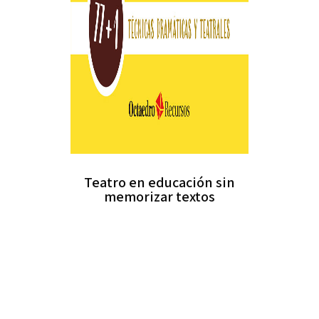
Teatro en educación sin
memorizar textos