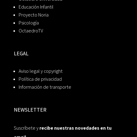
Educación Infantil
Proyecto Noria
Psicología
OctaedroTV
LEGAL
Aviso legal y copyright
Política de privacidad
Información de transporte
NEWSLETTER
Suscríbete y
recibe nuestras novedades en tu