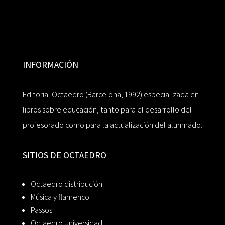
INFORMACIÓN
Editorial Octaedro (Barcelona, 1992) especializada en
libros sobre educación, tanto para el desarrollo del
profesorado como para la actualización del alumnado.
SITIOS DE OCTAEDRO
Octaedro distribución
Música y flamenco
Passos
Octaedro Universidad