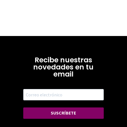
Recibe nuestras
novedades en tu
email
SUSCRÍBETE