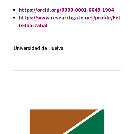
https://orcid.org/0000-0001-6649-1904
https://www.researchgate.net/profile/Fel
ix-Ibarzabal
Universidad de Huelva