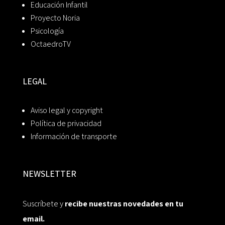
Educación Infantil
Proyecto Noria
Psicología
OctaedroTV
LEGAL
Aviso legal y copyright
Política de privacidad
Información de transporte
NEWSLETTER
Suscríbete y
recibe nuestras novedades en tu
email.