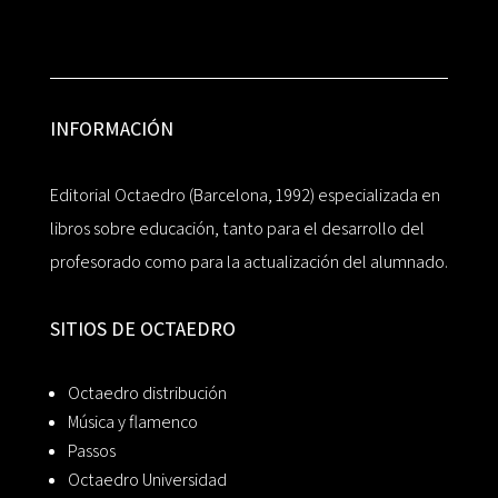
INFORMACIÓN
Editorial Octaedro (Barcelona, 1992) especializada en
libros sobre educación, tanto para el desarrollo del
profesorado como para la actualización del alumnado.
SITIOS DE OCTAEDRO
Octaedro distribución
Música y flamenco
Passos
Octaedro Universidad