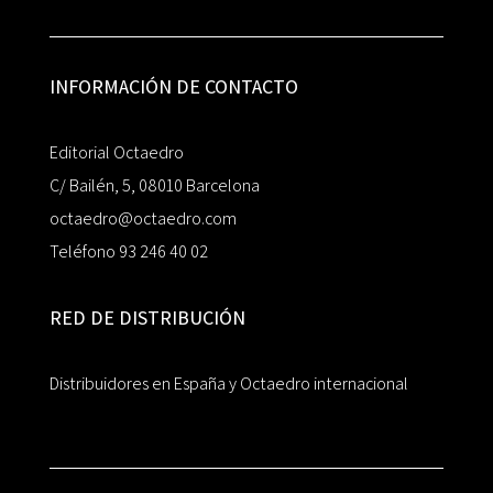
INFORMACIÓN DE CONTACTO
Editorial Octaedro
C/ Bailén, 5, 08010 Barcelona
octaedro@octaedro.com
Teléfono 93 246 40 02
RED DE DISTRIBUCIÓN
Distribuidores en España y Octaedro internacional