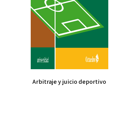
Arbitraje y juicio deportivo