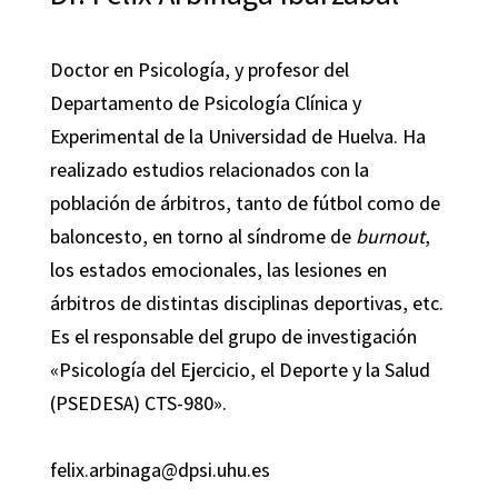
Doctor en Psicología, y profesor del
Departamento de Psicología Clínica y
Experimental de la Universidad de Huelva. Ha
realizado estudios relacionados con la
población de árbitros, tanto de fútbol como de
baloncesto, en torno al síndrome de
burnout
,
los estados emocionales, las lesiones en
árbitros de distintas disciplinas deportivas, etc.
Es el responsable del grupo de investigación
«Psicología del Ejercicio, el Deporte y la Salud
(PSEDESA) CTS-980».
felix.arbinaga@dpsi.uhu.es