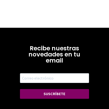
Recibe nuestras
novedades en tu
email
SUSCRÍBETE