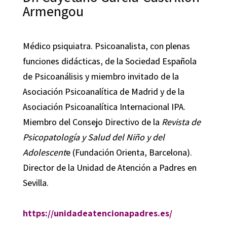
Armengou
Médico psiquiatra. Psicoanalista, con plenas
funciones didácticas, de la Sociedad Española
de Psicoanálisis y miembro invitado de la
Asociación Psicoanalítica de Madrid y de la
Asociación Psicoanalítica Internacional IPA.
Miembro del Consejo Directivo de la
Revista de
Psicopatología y Salud del Niño y del
Adolescent
e (Fundación Orienta, Barcelona).
Director de la Unidad de Atención a Padres en
Sevilla.
https://unidadeatencionapadres.es/