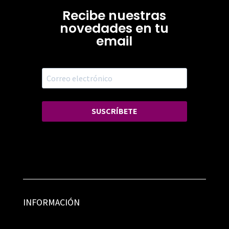
Recibe nuestras
novedades en tu
email
SUSCRÍBETE
INFORMACIÓN