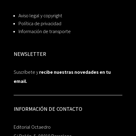
Aviso legal y copyright
Política de privacidad
Información de transporte
NEWSLETTER
Suscríbete y
recibe nuestras novedades en tu
email.
INFORMACIÓN DE CONTACTO
Editorial Octaedro