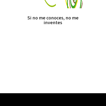
Si no me conoces, no me
inventes