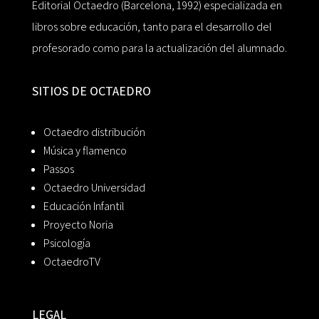
Editorial Octaedro (Barcelona, 1992) especializada en
libros sobre educación, tanto para el desarrollo del
profesorado como para la actualización del alumnado.
SITIOS DE OCTAEDRO
Octaedro distribución
Música y flamenco
Passos
Octaedro Universidad
Educación Infantil
Proyecto Noria
Psicología
OctaedroTV
LEGAL