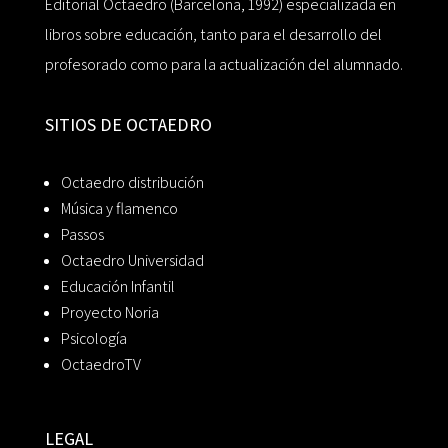
Editorial Octaedro (Barcelona, 1992) especializada en
libros sobre educación, tanto para el desarrollo del
profesorado como para la actualización del alumnado.
SITIOS DE OCTAEDRO
Octaedro distribución
Música y flamenco
Passos
Octaedro Universidad
Educación Infantil
Proyecto Noria
Psicología
OctaedroTV
LEGAL