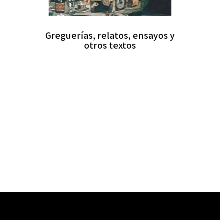
Greguerías, relatos, ensayos y
otros textos