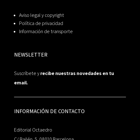
Aviso legal y copyright
Política de privacidad
Información de transporte
NEWSLETTER
Suscríbete y
recibe nuestras novedades en tu
email.
INFORMACIÓN DE CONTACTO
Editorial Octaedro
C/ Bailén, 5, 08010 Barcelona