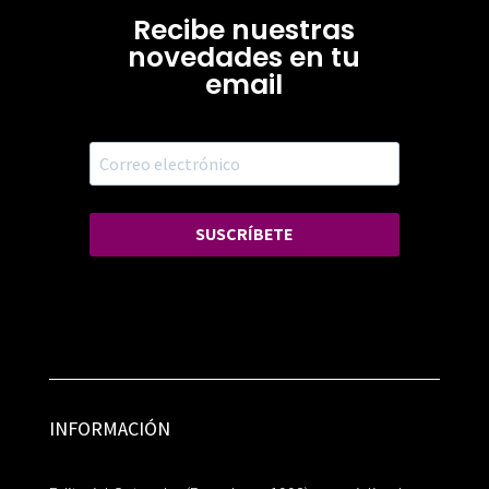
Recibe nuestras
novedades en tu
email
SUSCRÍBETE
INFORMACIÓN