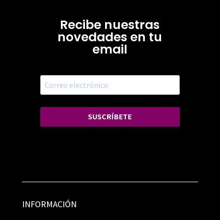
Recibe nuestras
novedades en tu
email
SUSCRÍBETE
INFORMACIÓN