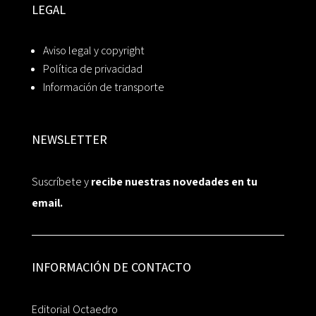
LEGAL
Aviso legal y copyright
Política de privacidad
Información de transporte
NEWSLETTER
Suscríbete y
recibe nuestras novedades en tu
email.
INFORMACIÓN DE CONTACTO
Editorial Octaedro