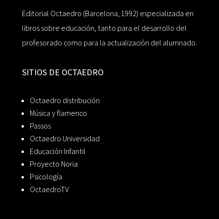
Editorial Octaedro (Barcelona, 1992) especializada en
libros sobre educación, tanto para el desarrollo del
profesorado como para la actualización del alumnado.
SITIOS DE OCTAEDRO
Octaedro distribución
Música y flamenco
Passos
Octaedro Universidad
Educación Infantil
Proyecto Noria
Psicología
OctaedroTV