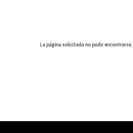
La página solicitada no pudo encontrarse. 