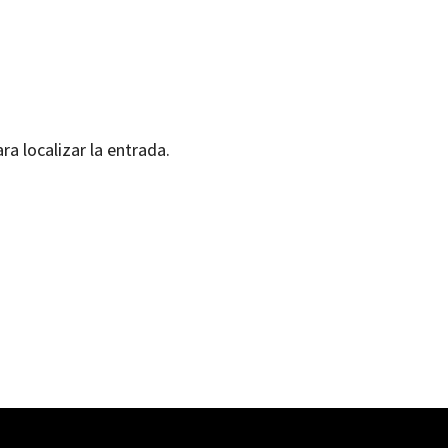
ra localizar la entrada.