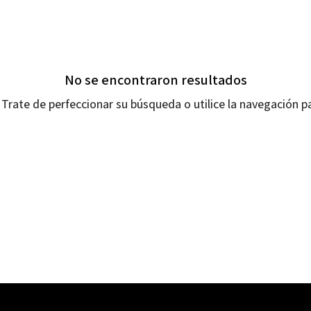
No se encontraron resultados
Trate de perfeccionar su búsqueda o utilice la navegación pa