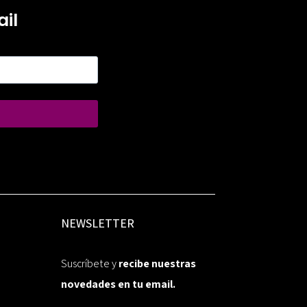
il
NEWSLETTER
Suscríbete y
recibe nuestras
novedades en tu email.