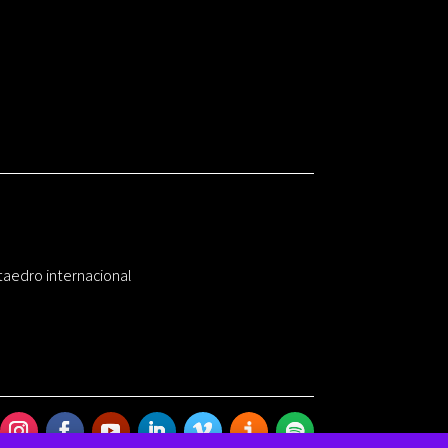
taedro internacional