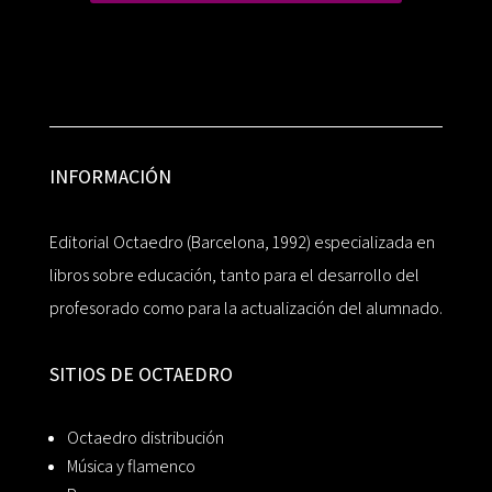
INFORMACIÓN
Editorial Octaedro (Barcelona, 1992) especializada en
libros sobre educación, tanto para el desarrollo del
profesorado como para la actualización del alumnado.
SITIOS DE OCTAEDRO
Octaedro distribución
Música y flamenco