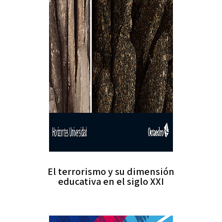
El terrorismo y su dimensión
educativa en el siglo XXI