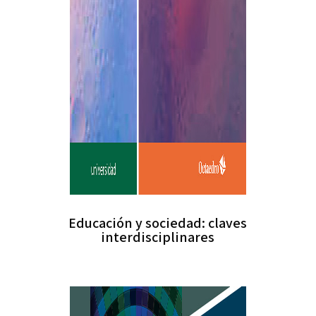
Educación y sociedad: claves
interdisciplinares