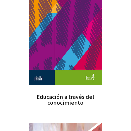
Educación a través del
conocimiento