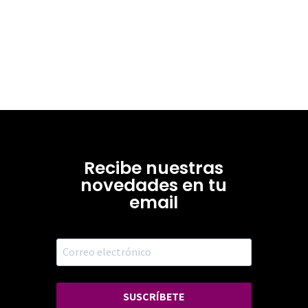
Recibe nuestras
novedades en tu
email
SUSCRÍBETE