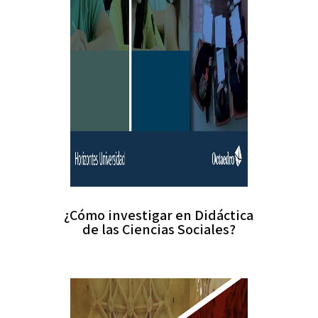
¿Cómo investigar en Didáctica
de las Ciencias Sociales?