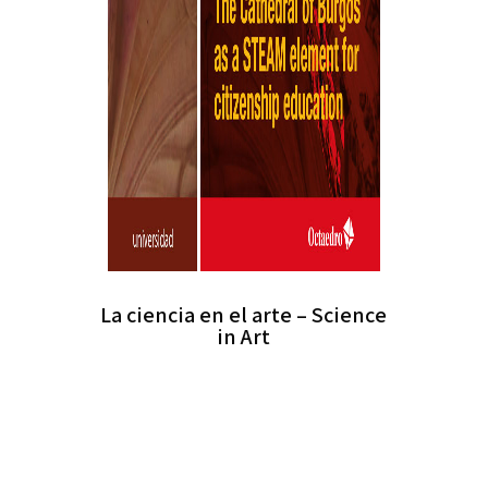
La ciencia en el arte – Science
in Art