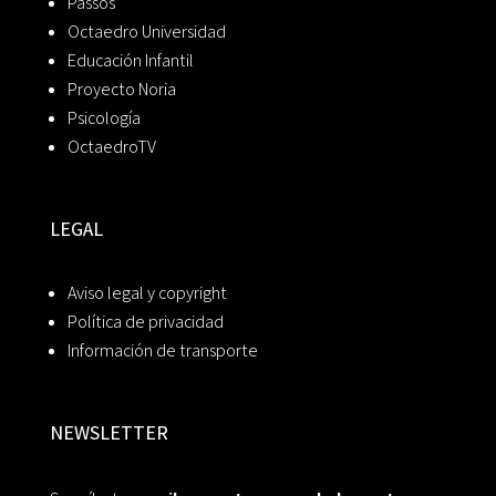
Passos
Octaedro Universidad
Educación Infantil
Proyecto Noria
Psicología
OctaedroTV
LEGAL
Aviso legal y copyright
Política de privacidad
Información de transporte
NEWSLETTER