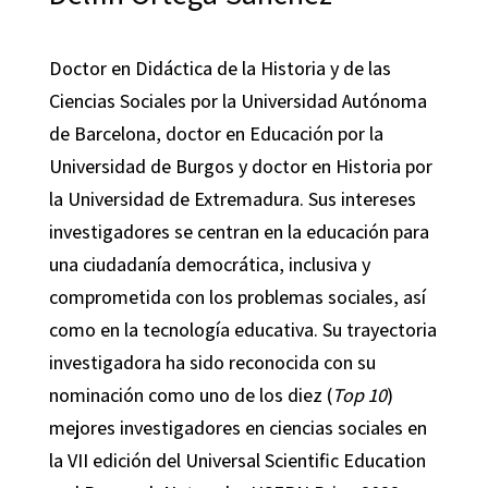
Doctor en Didáctica de la Historia y de las
Ciencias Sociales por la Universidad Autónoma
de Barcelona, doctor en Educación por la
Universidad de Burgos y doctor en Historia por
la Universidad de Extremadura. Sus intereses
investigadores se centran en la educación para
una ciudadanía democrática, inclusiva y
comprometida con los problemas sociales, así
como en la tecnología educativa. Su trayectoria
investigadora ha sido reconocida con su
nominación como uno de los diez (
Top 10
)
mejores investigadores en ciencias sociales en
la VII edición del Universal Scientific Education