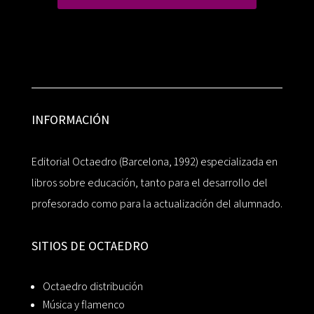
INFORMACIÓN
Editorial Octaedro (Barcelona, 1992) especializada en
libros sobre educación, tanto para el desarrollo del
profesorado como para la actualización del alumnado.
SITIOS DE OCTAEDRO
Octaedro distribución
Música y flamenco