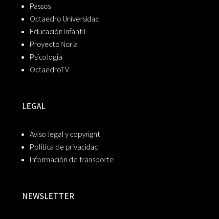
Passos
Octaedro Universidad
Educación Infantil
Proyecto Noria
Psicología
OctaedroTV
LEGAL
Aviso legal y copyright
Política de privacidad
Información de transporte
NEWSLETTER