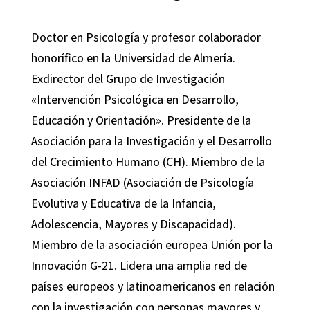
Doctor en Psicología y profesor colaborador
honorífico en la Universidad de Almería.
Exdirector del Grupo de Investigación
«Intervención Psicológica en Desarrollo,
Educación y Orientación». Presidente de la
Asociación para la Investigación y el Desarrollo
del Crecimiento Humano (CH). Miembro de la
Asociación INFAD (Asociación de Psicología
Evolutiva y Educativa de la Infancia,
Adolescencia, Mayores y Discapacidad).
Miembro de la asociación europea Unión por la
Innovación G-21. Lidera una amplia red de
países europeos y latinoamericanos en relación
con la investigación con personas mayores y