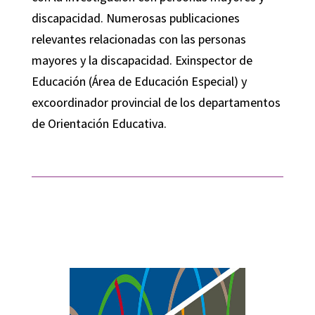
discapacidad. Numerosas publicaciones
relevantes relacionadas con las personas
mayores y la discapacidad. Exinspector de
Educación (Área de Educación Especial) y
excoordinador provincial de los departamentos
de Orientación Educativa.