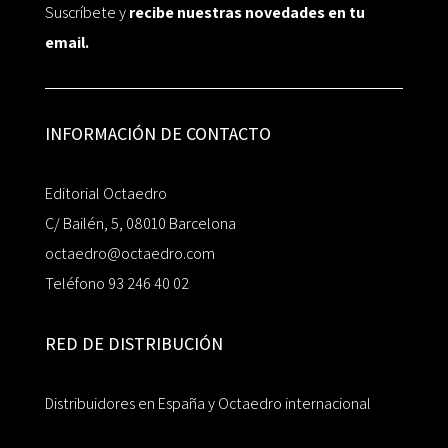
Suscríbete y
recibe nuestras novedades en tu
email.
INFORMACIÓN DE CONTACTO
Editorial Octaedro
C/ Bailén, 5, 08010 Barcelona
octaedro@octaedro.com
Teléfono 93 246 40 02
RED DE DISTRIBUCIÓN
Distribuidores en España y Octaedro internacional