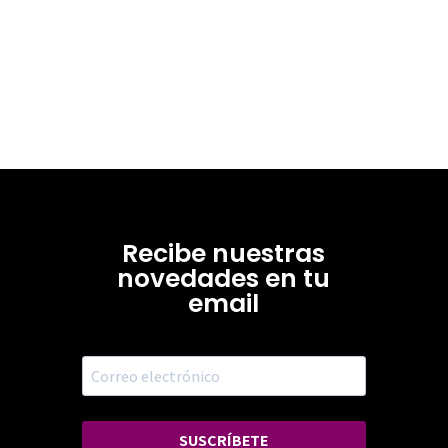
Recibe nuestras
novedades en tu
email
SUSCRÍBETE