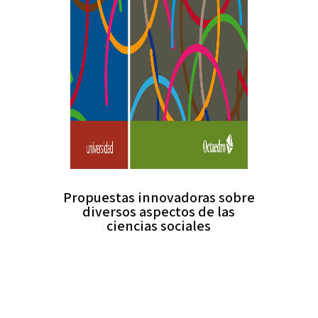
Propuestas innovadoras sobre
diversos aspectos de las
ciencias sociales