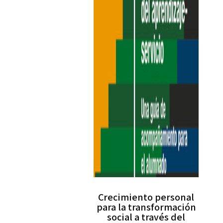
Crecimiento personal
para la transformación
social a través del