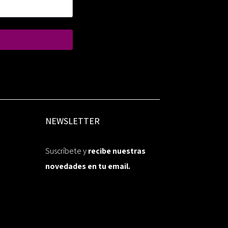
NEWSLETTER
Suscríbete y
recibe nuestras
novedades en tu email.