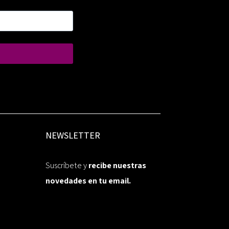
NEWSLETTER
Suscríbete y
recibe nuestras
novedades en tu email.