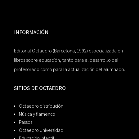
INFORMACIÓN
Editorial Octaedro (Barcelona, 1992) especializada en
libros sobre educación, tanto para el desarrollo del
profesorado como para la actualización del alumnado.
SITIOS DE OCTAEDRO
Octaedro distribución
Música y flamenco
Passos
Octaedro Universidad
Educación Infantil