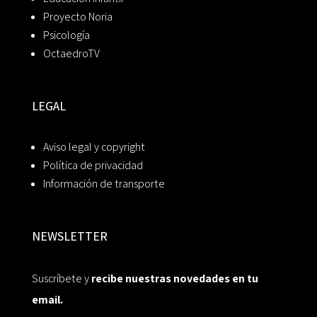
Proyecto Noria
Psicología
OctaedroTV
LEGAL
Aviso legal y copyright
Política de privacidad
Información de transporte
NEWSLETTER
Suscríbete y
recibe nuestras novedades en tu
email.