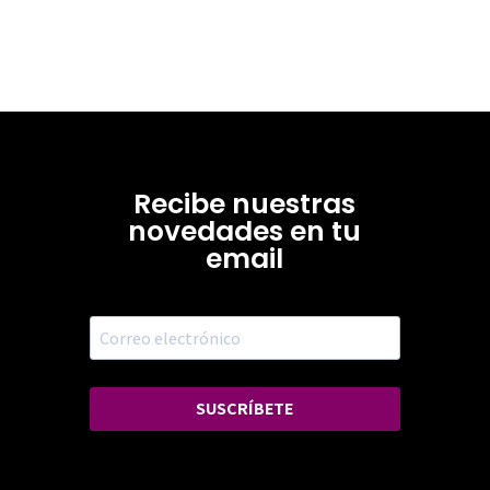
Recibe nuestras
novedades en tu
email
SUSCRÍBETE