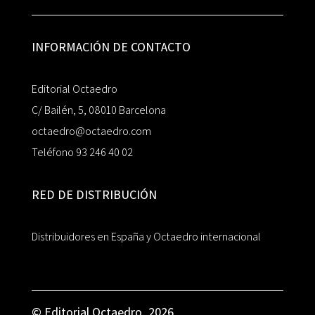
INFORMACIÓN DE CONTACTO
Editorial Octaedro
C/ Bailén, 5, 08010 Barcelona
octaedro@octaedro.com
Teléfono 93 246 40 02
RED DE DISTRIBUCIÓN
Distribuidores en España y Octaedro internacional
© Editorial Octaedro, 2026