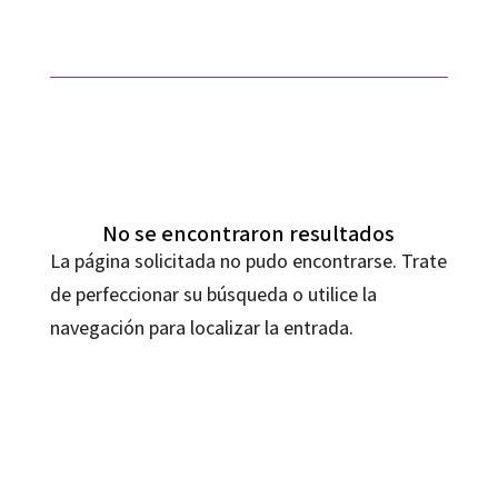
No se encontraron resultados
La página solicitada no pudo encontrarse. Trate
de perfeccionar su búsqueda o utilice la
navegación para localizar la entrada.