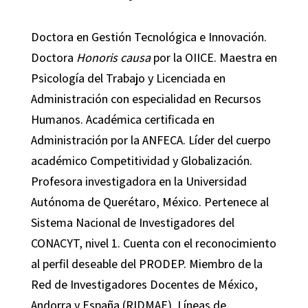
Doctora en Gestión Tecnológica e Innovación.
Doctora
Honoris causa
por la OIICE. Maestra en
Psicología del Trabajo y Licenciada en
Administración con especialidad en Recursos
Humanos. Académica certificada en
Administración por la ANFECA. Líder del cuerpo
académico Competitividad y Globalización.
Profesora investigadora en la Universidad
Autónoma de Querétaro, México. Pertenece al
Sistema Nacional de Investigadores del
CONACYT, nivel 1. Cuenta con el reconocimiento
al perfil deseable del PRODEP. Miembro de la
Red de Investigadores Docentes de México,
Andorra y España (RIDMAE). Líneas de