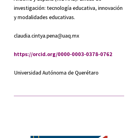
investigación: tecnología educativa, innovación
y modalidades educativas.
claudia.cintya.pena@uaq.mx
https://orcid.org/0000-0003-0378-0762
Universidad Autónoma de Querétaro