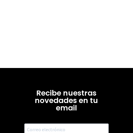
Recibe nuestras
novedades en tu
email