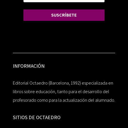
SUSCRÍBETE
INFORMACIÓN
Editorial Octaedro (Barcelona, 1992) especializada en
libros sobre educación, tanto para el desarrollo del
profesorado como para la actualización del alumnado.
SITIOS DE OCTAEDRO