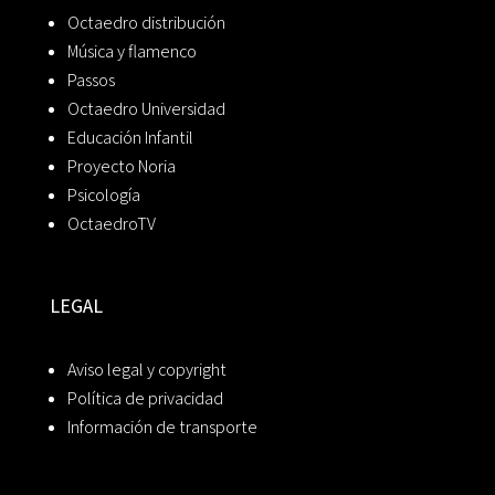
Octaedro distribución
Música y flamenco
Passos
Octaedro Universidad
Educación Infantil
Proyecto Noria
Psicología
OctaedroTV
LEGAL
Aviso legal y copyright
Política de privacidad
Información de transporte