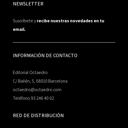
NEWSLETTER
Suscríbete y
recibe nuestras novedades en tu
email.
INFORMACIÓN DE CONTACTO
Editorial Octaedro
C/ Bailén, 5, 08010 Barcelona
octaedro@octaedro.com
Teléfono 93 246 40 02
RED DE DISTRIBUCIÓN