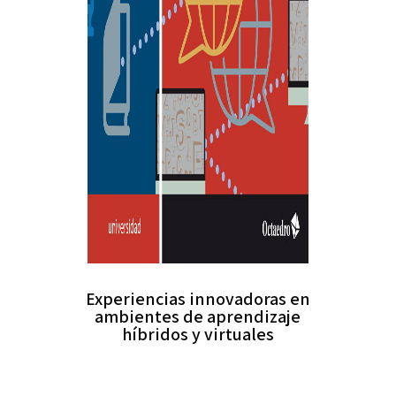
Experiencias innovadoras en
ambientes de aprendizaje
híbridos y virtuales