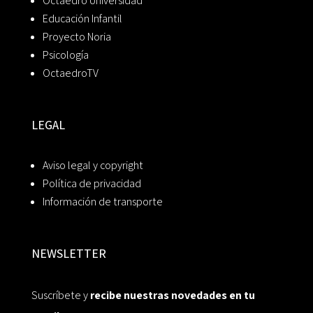
Octaedro Universidad
Educación Infantil
Proyecto Noria
Psicología
OctaedroTV
LEGAL
Aviso legal y copyright
Política de privacidad
Información de transporte
NEWSLETTER
Suscríbete y
recibe nuestras novedades en tu