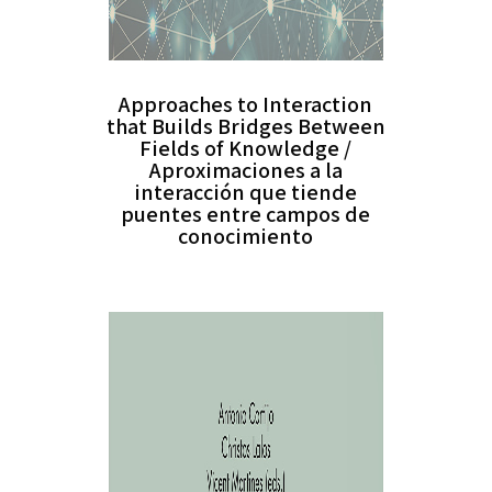
Approaches to Interaction
that Builds Bridges Between
Fields of Knowledge /
Aproximaciones a la
interacción que tiende
puentes entre campos de
conocimiento