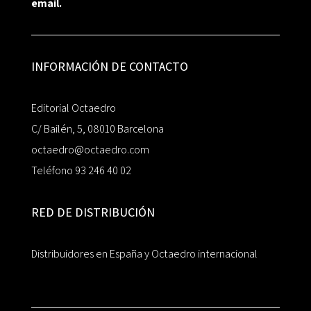
email.
INFORMACIÓN DE CONTACTO
Editorial Octaedro
C/ Bailén, 5, 08010 Barcelona
octaedro@octaedro.com
Teléfono 93 246 40 02
RED DE DISTRIBUCIÓN
Distribuidores en España y Octaedro internacional