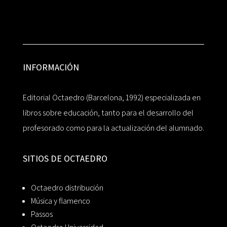
INFORMACIÓN
Editorial Octaedro (Barcelona, 1992) especializada en
libros sobre educación, tanto para el desarrollo del
profesorado como para la actualización del alumnado.
SITIOS DE OCTAEDRO
Octaedro distribución
Música y flamenco
Passos