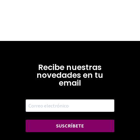
Recibe nuestras
novedades en tu
email
SUSCRÍBETE