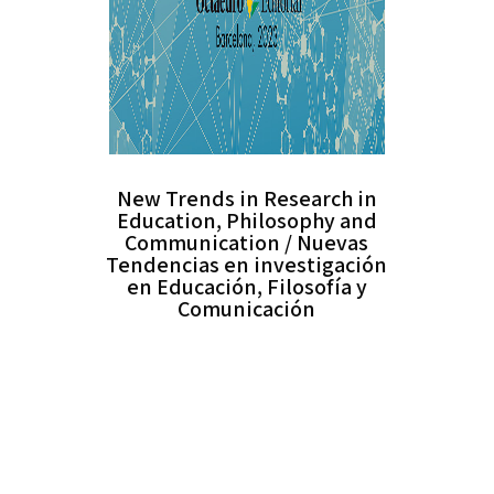
New Trends in Research in
Education, Philosophy and
Communication / Nuevas
Tendencias en investigación
en Educación, Filosofía y
Comunicación