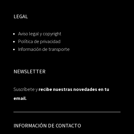
LEGAL
Aviso legal y copyright
Política de privacidad
Información de transporte
NEWSLETTER
Suscríbete y
recibe nuestras novedades en tu
email.
INFORMACIÓN DE CONTACTO