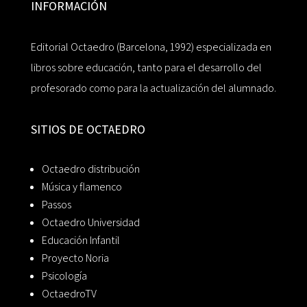
INFORMACIÓN
Editorial Octaedro (Barcelona, 1992) especializada en
libros sobre educación, tanto para el desarrollo del
profesorado como para la actualización del alumnado.
SITIOS DE OCTAEDRO
Octaedro distribución
Música y flamenco
Passos
Octaedro Universidad
Educación Infantil
Proyecto Noria
Psicología
OctaedroTV