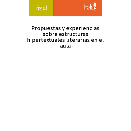
Propuestas y experiencias
sobre estructuras
hipertextuales literarias en el
aula