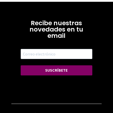
Recibe nuestras
novedades en tu
email
SUSCRÍBETE