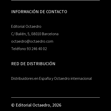
INFORMACIÓN DE CONTACTO
Editorial Octaedro
C/ Bailén, 5, 08010 Barcelona
octaedro@octaedro.com
Teléfono 93 246 40 02
RED DE DISTRIBUCIÓN
Distribuidores en España y Octaedro internacional
© Editorial Octaedro, 2026