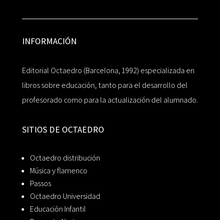
INFORMACIÓN
Editorial Octaedro (Barcelona, 1992) especializada en
libros sobre educación, tanto para el desarrollo del
profesorado como para la actualización del alumnado.
SITIOS DE OCTAEDRO
Octaedro distribución
Música y flamenco
Passos
Octaedro Universidad
Educación Infantil