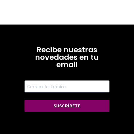
Recibe nuestras
novedades en tu
email
SUSCRÍBETE