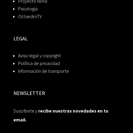
Proyecto Noria
Psicología
OctaedroTV
LEGAL
Aviso legal y copyright
Política de privacidad
Información de transporte
NEWSLETTER
Suscríbete y
recibe nuestras novedades en tu
email.