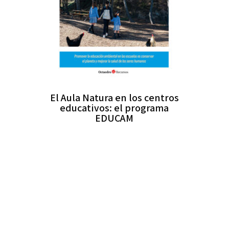
El Aula Natura en los centros
educativos: el programa
EDUCAM