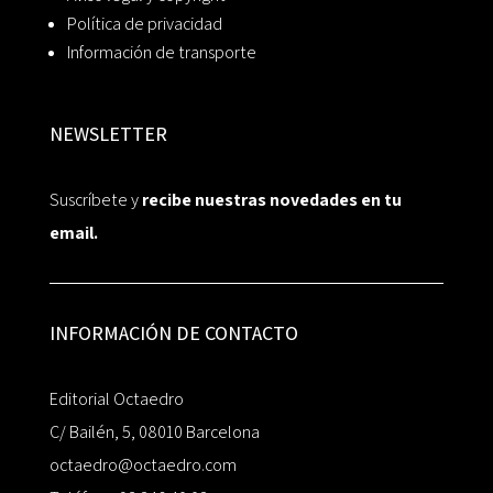
Política de privacidad
Información de transporte
NEWSLETTER
Suscríbete y
recibe nuestras novedades en tu
email.
INFORMACIÓN DE CONTACTO
Editorial Octaedro
C/ Bailén, 5, 08010 Barcelona
octaedro@octaedro.com