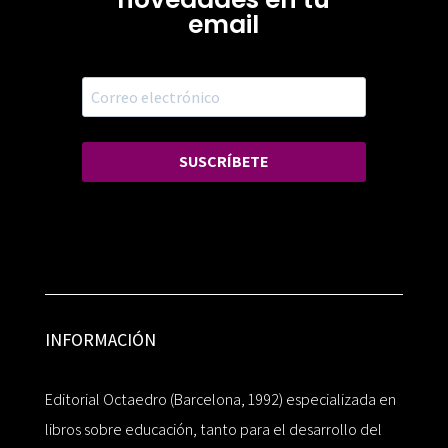
email
SUSCRÍBETE
INFORMACIÓN
Editorial Octaedro (Barcelona, 1992) especializada en
libros sobre educación, tanto para el desarrollo del