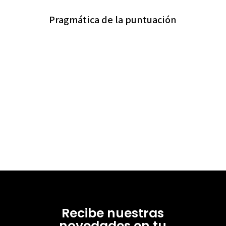
Pragmática de la puntuación
Recibe nuestras
novedades en tu