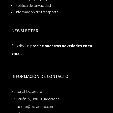
Política de privacidad
Información de transporte
NEWSLETTER
Suscríbete y
recibe nuestras novedades en tu
email.
INFORMACIÓN DE CONTACTO
Editorial Octaedro
C/ Bailén, 5, 08010 Barcelona
octaedro@octaedro.com