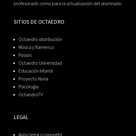
profesorado como para la actualización del alumnado.
SITIOS DE OCTAEDRO
Octaedro distribución
Música y flamenco
Passos
Octaedro Universidad
Educación Infantil
Proyecto Noria
Psicología
OctaedroTV
LEGAL
Aviso legal y copyright