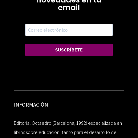
email
SUSCRÍBETE
INFORMACIÓN
Editorial Octaedro (Barcelona, 1992) especializada en
libros sobre educación, tanto para el desarrollo del