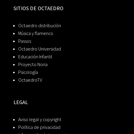
SITIOS DE OCTAEDRO
Octaedro distribución
Música y flamenco
Passos
Octaedro Universidad
Educación Infantil
Proyecto Noria
Psicología
OctaedroTV
LEGAL
Aviso legal y copyright
Política de privacidad