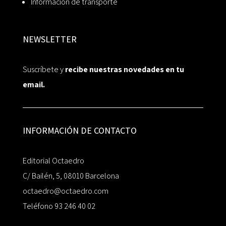
Información de transporte
NEWSLETTER
Suscríbete y
recibe nuestras novedades en tu
email.
INFORMACIÓN DE CONTACTO
Editorial Octaedro
C/ Bailén, 5, 08010 Barcelona
octaedro@octaedro.com
Teléfono 93 246 40 02