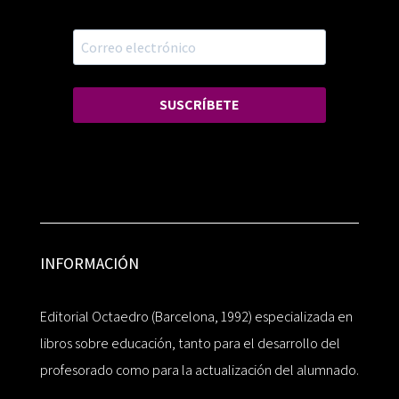
SUSCRÍBETE
INFORMACIÓN
Editorial Octaedro (Barcelona, 1992) especializada en
libros sobre educación, tanto para el desarrollo del
profesorado como para la actualización del alumnado.