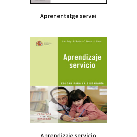
Aprenentatge servei
Aprendizaje servicio