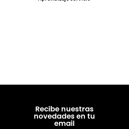
Recibe nuestras
novedades en tu
email