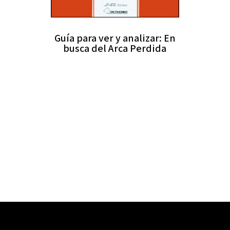
Guía para ver y analizar: En
busca del Arca Perdida