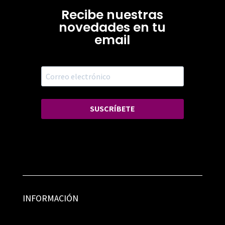
Recibe nuestras
novedades en tu
email
SUSCRÍBETE
INFORMACIÓN