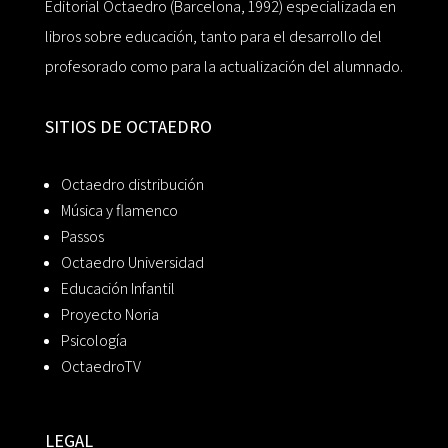
Editorial Octaedro (Barcelona, 1992) especializada en
libros sobre educación, tanto para el desarrollo del
profesorado como para la actualización del alumnado.
SITIOS DE OCTAEDRO
Octaedro distribución
Música y flamenco
Passos
Octaedro Universidad
Educación Infantil
Proyecto Noria
Psicología
OctaedroTV
LEGAL