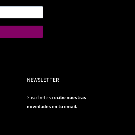
NEWSLETTER
Suscríbete y
recibe nuestras
novedades en tu email.