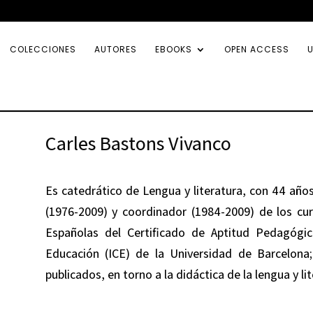
COLECCIONES
AUTORES
EBOOKS
OPEN ACCESS
U
Carles Bastons Vivanco
Es catedrático de Lengua y literatura, con 44 años
(1976-2009) y coordinador (1984-2009) de los cu
Españolas del Certificado de Aptitud Pedagógic
Educación (ICE) de la Universidad de Barcelona;
publicados, en torno a la didáctica de la lengua y lit