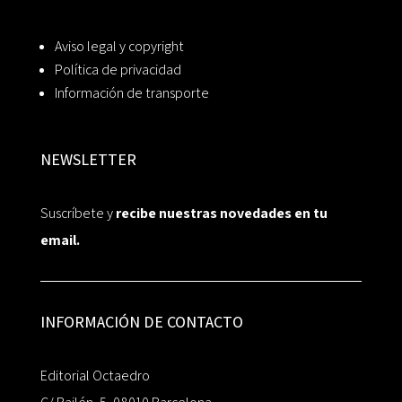
Aviso legal y copyright
Política de privacidad
Información de transporte
NEWSLETTER
Suscríbete y
recibe nuestras novedades en tu
email.
INFORMACIÓN DE CONTACTO
Editorial Octaedro