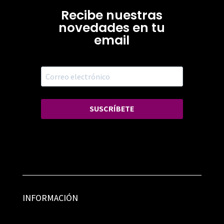
Recibe nuestras
novedades en tu
email
SUSCRÍBETE
INFORMACIÓN