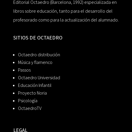
Editorial Octaedro (Barcelona, 1992) especializada en
libros sobre educación, tanto para el desarrollo del
profesorado como para la actualización del alumnado.
SITIOS DE OCTAEDRO
Octaedro distribución
Música y flamenco
Passos
Octaedro Universidad
Educación Infantil
Proyecto Noria
Psicología
OctaedroTV
LEGAL