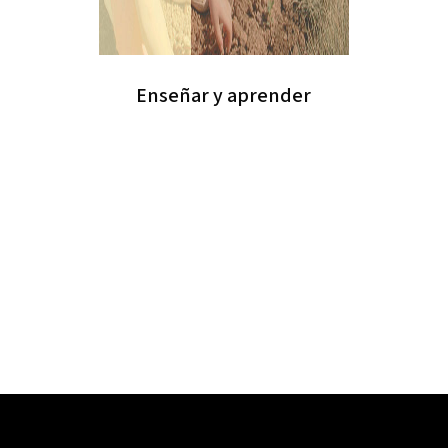
Enseñar y aprender