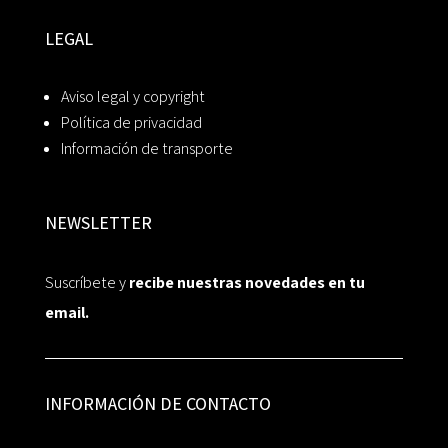
LEGAL
Aviso legal y copyright
Política de privacidad
Información de transporte
NEWSLETTER
Suscríbete y
recibe nuestras novedades en tu
email.
INFORMACIÓN DE CONTACTO