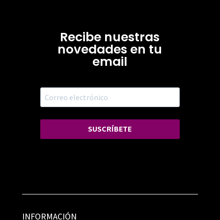
Recibe nuestras
novedades en tu
email
SUSCRÍBETE
INFORMACIÓN