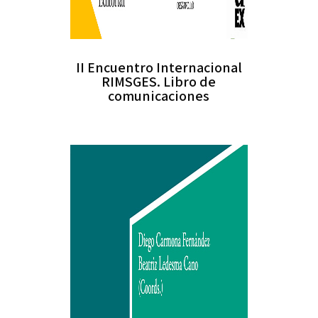
II Encuentro Internacional
RIMSGES. Libro de
comunicaciones