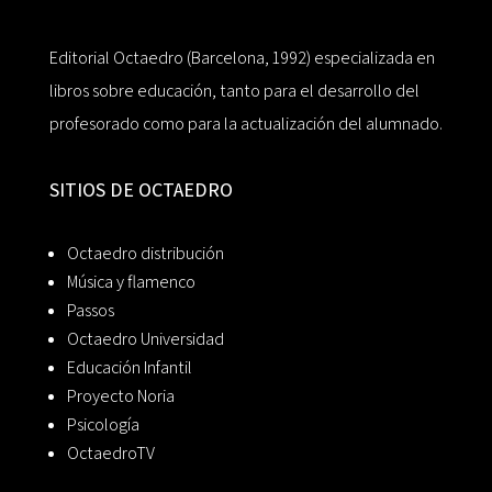
Editorial Octaedro (Barcelona, 1992) especializada en
libros sobre educación, tanto para el desarrollo del
profesorado como para la actualización del alumnado.
SITIOS DE OCTAEDRO
Octaedro distribución
Música y flamenco
Passos
Octaedro Universidad
Educación Infantil
Proyecto Noria
Psicología
OctaedroTV