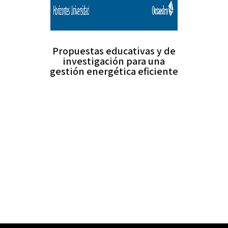
Propuestas educativas y de
investigación para una
gestión energética eficiente