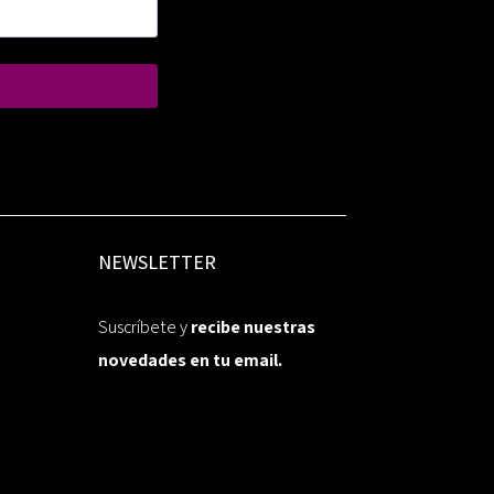
NEWSLETTER
Suscríbete y
recibe nuestras
novedades en tu email.