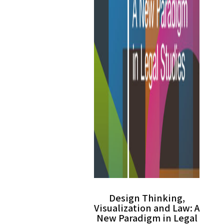
Design Thinking,
Visualization and Law: A
New Paradigm in Legal