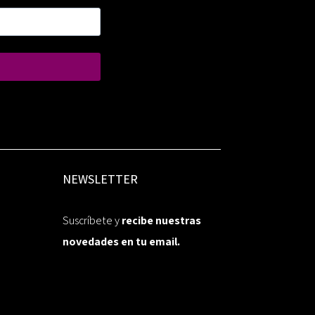
NEWSLETTER
Suscríbete y
recibe nuestras
novedades en tu email.