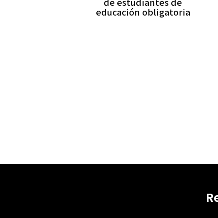
de estudiantes de
educación obligatoria
R