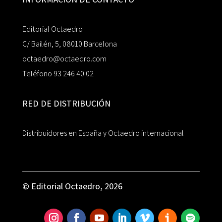
Editorial Octaedro
C/ Bailén, 5, 08010 Barcelona
octaedro@octaedro.com
Teléfono 93 246 40 02
RED DE DISTRIBUCIÓN
Distribuidores en España y Octaedro internacional
© Editorial Octaedro, 2026