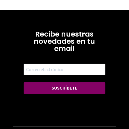
Recibe nuestras
novedades en tu
email
SUSCRÍBETE