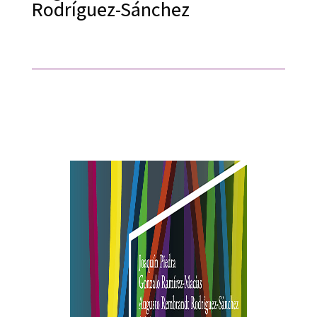
Rodríguez-Sánchez