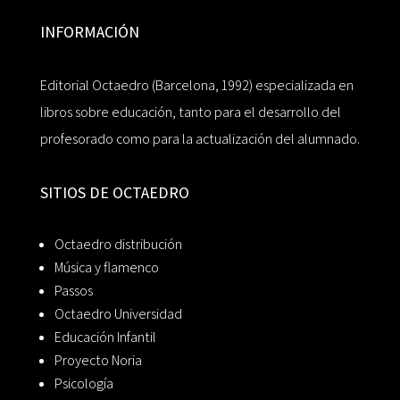
INFORMACIÓN
Editorial Octaedro (Barcelona, 1992) especializada en
libros sobre educación, tanto para el desarrollo del
profesorado como para la actualización del alumnado.
SITIOS DE OCTAEDRO
Octaedro distribución
Música y flamenco
Passos
Octaedro Universidad
Educación Infantil
Proyecto Noria
Psicología