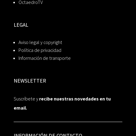
OctaedroTV
LEGAL
Aviso legal y copyright
Política de privacidad
Información de transporte
NEWSLETTER
Suscríbete y
recibe nuestras novedades en tu
email.
INFORMACIÓN DE CONTACTO