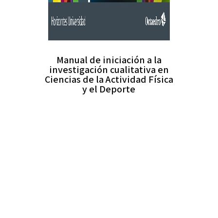
Manual de iniciación a la
investigación cualitativa en
Ciencias de la Actividad Física
y el Deporte