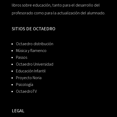
libros sobre educación, tanto para el desarrollo del
profesorado como para la actualización del alumnado.
SITIOS DE OCTAEDRO
Octaedro distribución
Música y flamenco
Passos
Octaedro Universidad
Educación Infantil
Proyecto Noria
Psicología
OctaedroTV
LEGAL