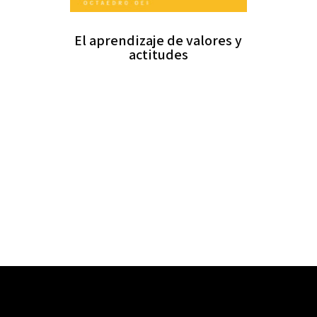
El aprendizaje de valores y
actitudes