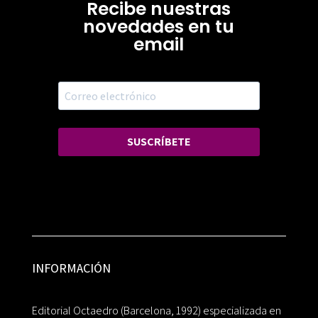
Recibe nuestras
novedades en tu
email
SUSCRÍBETE
INFORMACIÓN
Editorial Octaedro (Barcelona, 1992) especializada en