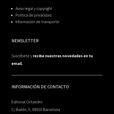
Aviso legal y copyright
Política de privacidad
Información de transporte
NEWSLETTER
Suscríbete y
recibe nuestras novedades en tu
email.
INFORMACIÓN DE CONTACTO
Editorial Octaedro
C/ Bailén, 5, 08010 Barcelona