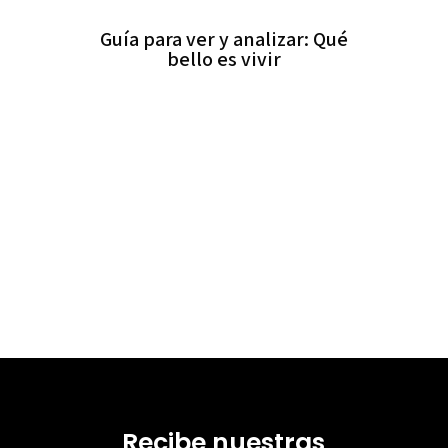
Guía para ver y analizar: Qué
bello es vivir
Recibe nuestras