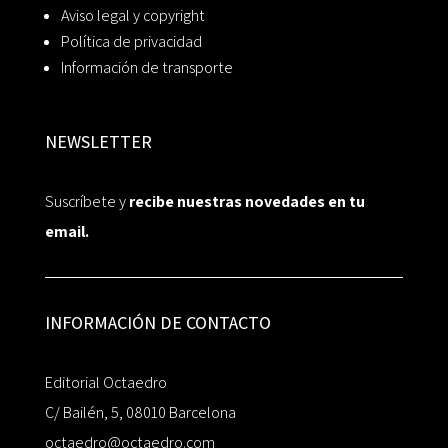
Aviso legal y copyright
Política de privacidad
Información de transporte
NEWSLETTER
Suscríbete y
recibe nuestras novedades en tu
email.
INFORMACIÓN DE CONTACTO
Editorial Octaedro
C/ Bailén, 5, 08010 Barcelona
octaedro@octaedro.com