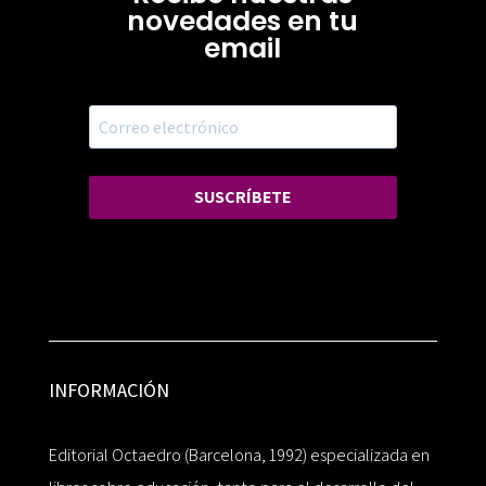
novedades en tu
email
SUSCRÍBETE
INFORMACIÓN
Editorial Octaedro (Barcelona, 1992) especializada en