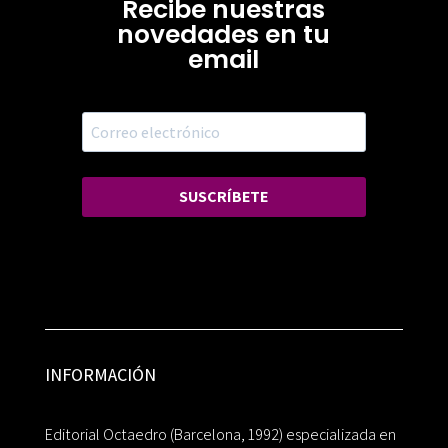
Recibe nuestras
novedades en tu
email
SUSCRÍBETE
INFORMACIÓN
Editorial Octaedro (Barcelona, 1992) especializada en