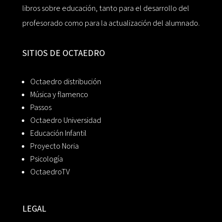
libros sobre educación, tanto para el desarrollo del
profesorado como para la actualización del alumnado.
SITIOS DE OCTAEDRO
Octaedro distribución
Música y flamenco
Passos
Octaedro Universidad
Educación Infantil
Proyecto Noria
Psicología
OctaedroTV
LEGAL