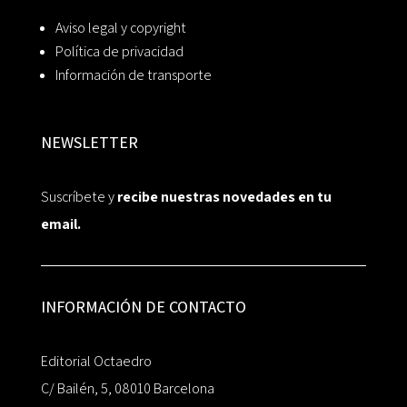
Aviso legal y copyright
Política de privacidad
Información de transporte
NEWSLETTER
Suscríbete y
recibe nuestras novedades en tu
email.
INFORMACIÓN DE CONTACTO
Editorial Octaedro
C/ Bailén, 5, 08010 Barcelona