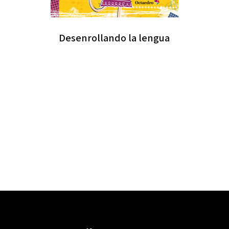
Desenrollando la lengua