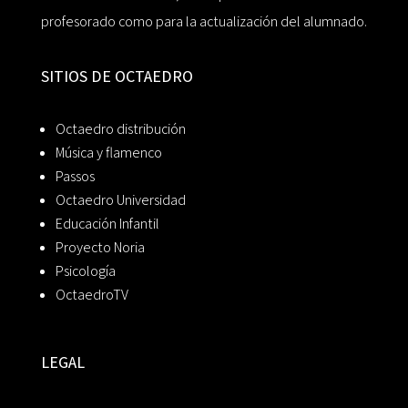
profesorado como para la actualización del alumnado.
SITIOS DE OCTAEDRO
Octaedro distribución
Música y flamenco
Passos
Octaedro Universidad
Educación Infantil
Proyecto Noria
Psicología
OctaedroTV
LEGAL