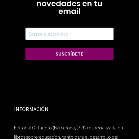
novedades en tu
email
SUSCRÍBETE
INFORMACIÓN
Editorial Octaedro (Barcelona, 1992) especializada en
libros sobre educación, tanto para el desarrollo del