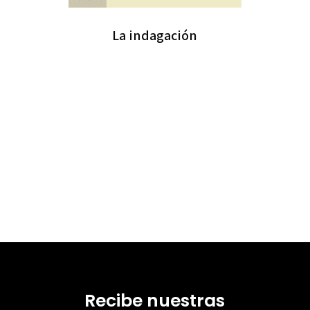
La indagación
Recibe nuestras