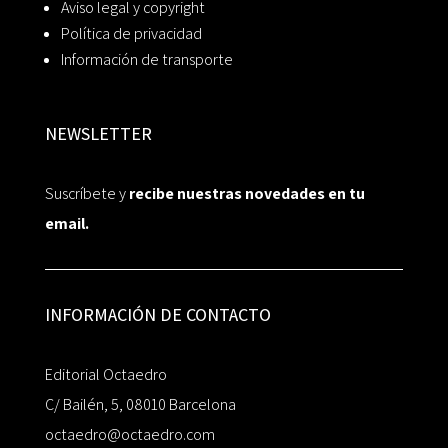
Aviso legal y copyright
Política de privacidad
Información de transporte
NEWSLETTER
Suscríbete y
recibe nuestras novedades en tu
email.
INFORMACIÓN DE CONTACTO
Editorial Octaedro
C/ Bailén, 5, 08010 Barcelona
octaedro@octaedro.com