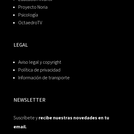
Proyecto Noria
Psicología
OctaedroTV
LEGAL
Aviso legal y copyright
Política de privacidad
Información de transporte
NEWSLETTER
Suscríbete y
recibe nuestras novedades en tu
email.