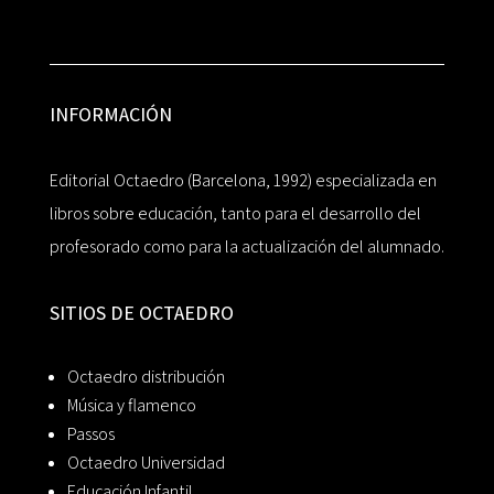
INFORMACIÓN
Editorial Octaedro (Barcelona, 1992) especializada en
libros sobre educación, tanto para el desarrollo del
profesorado como para la actualización del alumnado.
SITIOS DE OCTAEDRO
Octaedro distribución
Música y flamenco
Passos
Octaedro Universidad
Educación Infantil