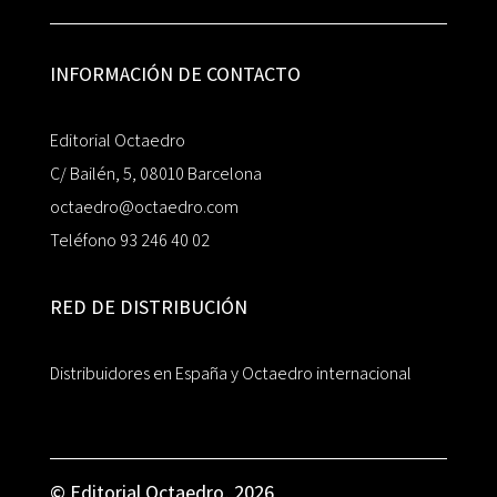
INFORMACIÓN DE CONTACTO
Editorial Octaedro
C/ Bailén, 5, 08010 Barcelona
octaedro@octaedro.com
Teléfono 93 246 40 02
RED DE DISTRIBUCIÓN
Distribuidores en España y Octaedro internacional
© Editorial Octaedro, 2026