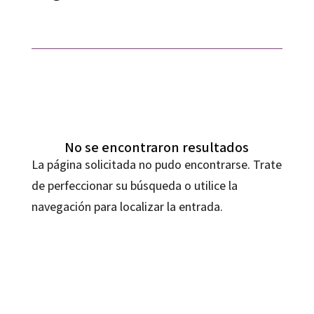
No se encontraron resultados
La página solicitada no pudo encontrarse. Trate
de perfeccionar su búsqueda o utilice la
navegación para localizar la entrada.