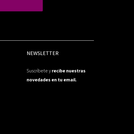
NEWSLETTER
Suscríbete y
recibe nuestras
novedades en tu email.