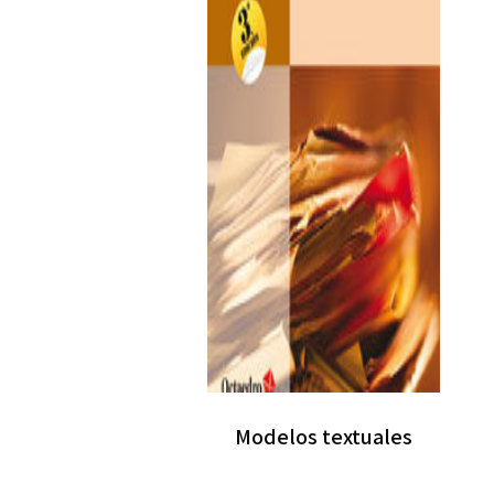
Modelos textuales