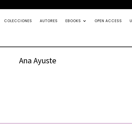
COLECCIONES
AUTORES
EBOOKS
OPEN ACCESS
U
Ana Ayuste