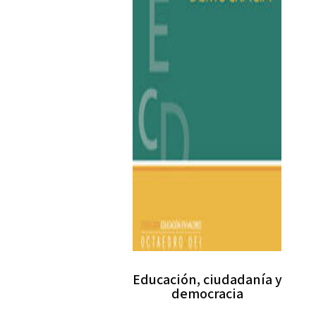
Educación, ciudadanía y
democracia