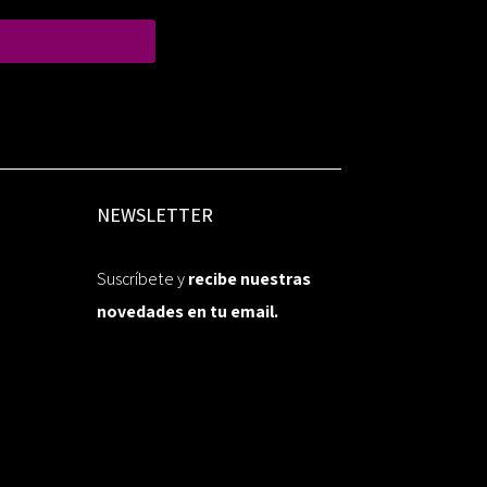
NEWSLETTER
Suscríbete y
recibe nuestras
novedades en tu email.