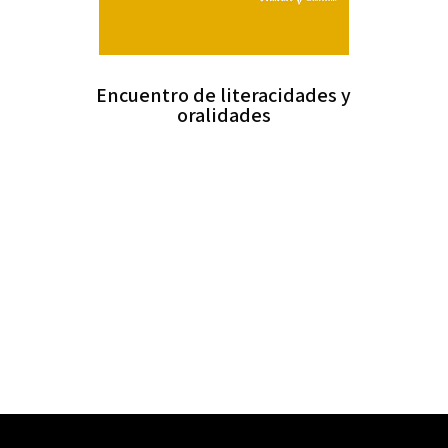
Encuentro de literacidades y
oralidades