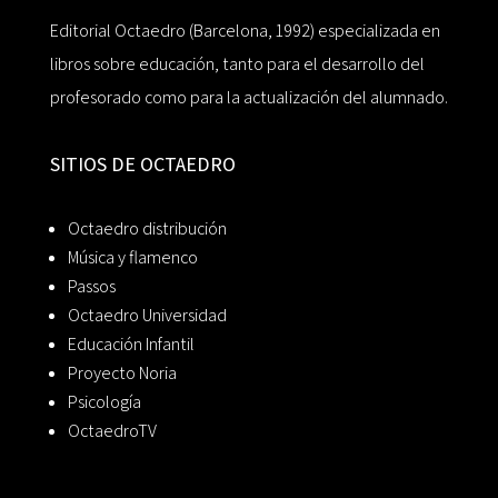
Editorial Octaedro (Barcelona, 1992) especializada en
libros sobre educación, tanto para el desarrollo del
profesorado como para la actualización del alumnado.
SITIOS DE OCTAEDRO
Octaedro distribución
Música y flamenco
Passos
Octaedro Universidad
Educación Infantil
Proyecto Noria
Psicología
OctaedroTV