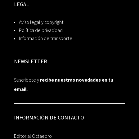
LEGAL
Aviso legal y copyright
Política de privacidad
Información de transporte
NEWSLETTER
Suscríbete y
recibe nuestras novedades en tu
email.
INFORMACIÓN DE CONTACTO
Editorial Octaedro