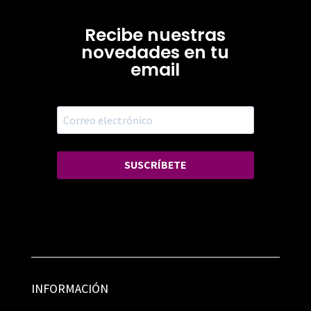
Recibe nuestras
novedades en tu
email
SUSCRÍBETE
INFORMACIÓN