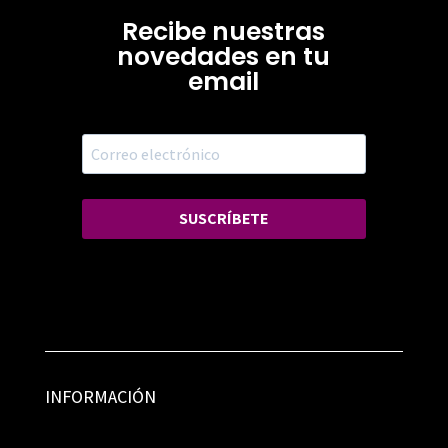
Recibe nuestras
novedades en tu
email
SUSCRÍBETE
INFORMACIÓN