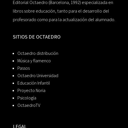
Editorial Octaedro (Barcelona, 1992) especializada en
libros sobre educación, tanto para el desarrollo del
profesorado como para la actualización del alumnado.
SITIOS DE OCTAEDRO
Octaedro distribución
Música y flamenco
Passos
Octaedro Universidad
Educación Infantil
Proyecto Noria
Psicología
OctaedroTV
LEGAL