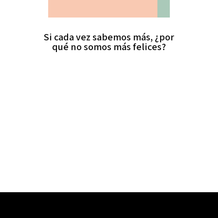
Si cada vez sabemos más, ¿por
qué no somos más felices?