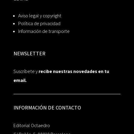
Aviso legal y copyright
Política de privacidad
Información de transporte
NEWSLETTER
Suscríbete y
recibe nuestras novedades en tu
email.
INFORMACIÓN DE CONTACTO
Editorial Octaedro