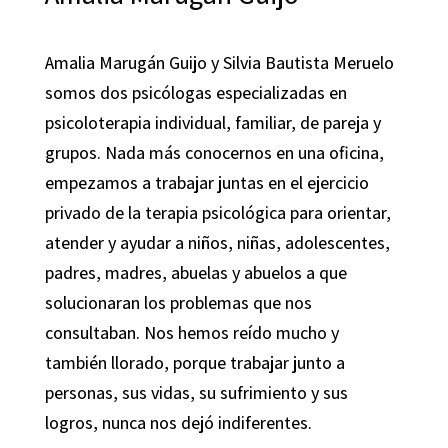
Amalia Marugán Guijo y Silvia Bautista Meruelo
somos dos psicólogas especializadas en
psicoloterapia individual, familiar, de pareja y
grupos. Nada más conocernos en una oficina,
empezamos a trabajar juntas en el ejercicio
privado de la terapia psicológica para orientar,
atender y ayudar a niños, niñas, adolescentes,
padres, madres, abuelas y abuelos a que
solucionaran los problemas que nos
consultaban. Nos hemos reído mucho y
también llorado, porque trabajar junto a
personas, sus vidas, su sufrimiento y sus
logros, nunca nos dejó indiferentes.